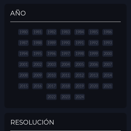
AÑO
1980
1981
1982
1983
1984
1985
1986
1987
1988
1989
1990
1991
1992
1993
1994
1995
1996
1997
1998
1999
2000
2001
2002
2003
2004
2005
2006
2007
2008
2009
2010
2011
2012
2013
2014
2015
2016
2017
2018
2019
2020
2021
2022
2023
2024
RESOLUCIÓN