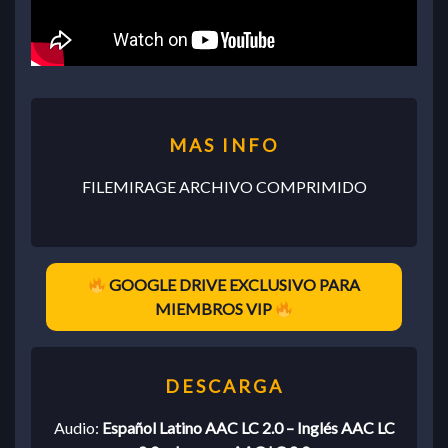
FILEMIRAGE ARCHIVO COMPRIMIDO
GOOGLE DRIVE EXCLUSIVO PARA
MIEMBROS VIP
Audio:
Español Latino AAC LC 2.0 – Inglés AAC LC