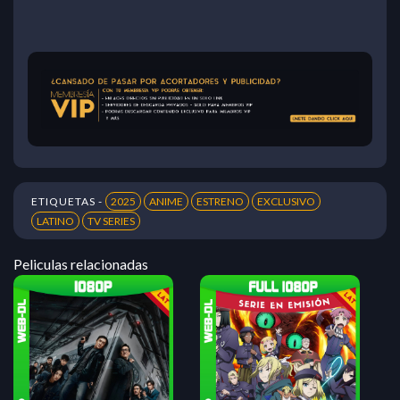
ETIQUETAS -
2025
ANIME
ESTRENO
EXCLUSIVO
LATINO
TV SERIES
Peliculas relacionadas