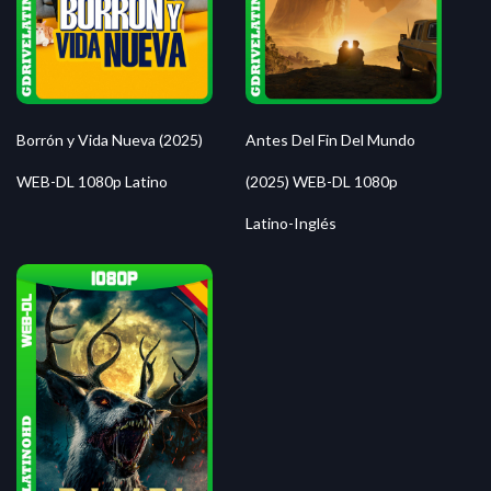
Borrón y Vida Nueva (2025)
Antes Del Fin Del Mundo
WEB-DL 1080p Latino
(2025) WEB-DL 1080p
Latino-Inglés