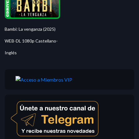
Bambi: La venganza (2025)
WEB-DL 1080p Castellano-
Inglés