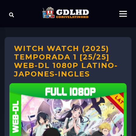
WITCH WATCH (2025)
TEMPORADA 1 [25/25]
WEB-DL 1080P LATINO-
JAPONES-INGLES