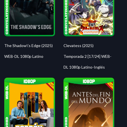
The Shadow\’s Edge (2025)
Clevatess (2025)
WEB-DL 1080p Latino
Temporada 2 [17/24] WEB-
DL 1080p Latino-Inglés