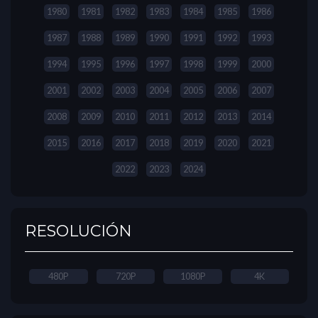
1980
1981
1982
1983
1984
1985
1986
1987
1988
1989
1990
1991
1992
1993
1994
1995
1996
1997
1998
1999
2000
2001
2002
2003
2004
2005
2006
2007
2008
2009
2010
2011
2012
2013
2014
2015
2016
2017
2018
2019
2020
2021
2022
2023
2024
RESOLUCIÓN
480P
720P
1080P
4K