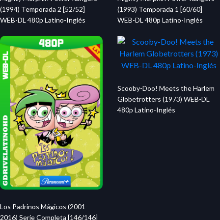
(1994) Temporada 2 [52/52]
(1993) Temporada 1 [60/60]
WEB-DL 480p Latino-Inglés
WEB-DL 480p Latino-Inglés
Scooby-Doo! Meets the Harlem
Globetrotters (1973) WEB-DL
480p Latino-Inglés
Los Padrinos Mágicos (2001-
2016) Serie Completa [146/146]