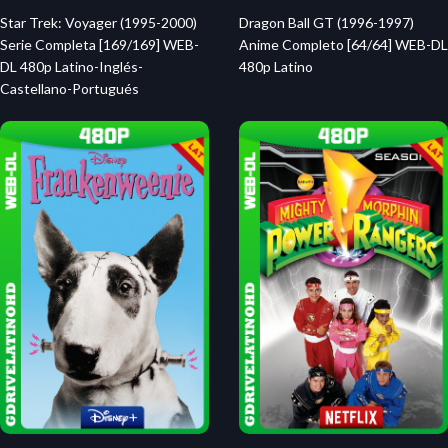
Star Trek: Voyager (1995-2000)
Dragon Ball GT (1996-1997)
Serie Completa [169/169] WEB-
Anime Completo [64/64] WEB-DL
DL 480p Latino-Inglés-
480p Latino
Castellano-Portugués