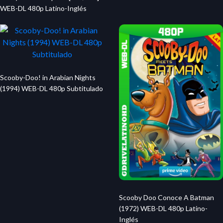
WEB-DL 480p Latino-Inglés
Scooby-Doo! in Arabian Nights
(1994) WEB-DL 480p Subtitulado
Scooby Doo Conoce A Batman
(1972) WEB-DL 480p Latino-
Inglés