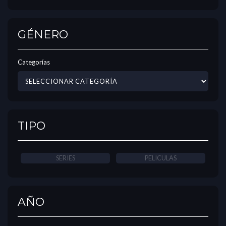
GÉNERO
Categorías
TIPO
SERIES
PELICULAS
AÑO