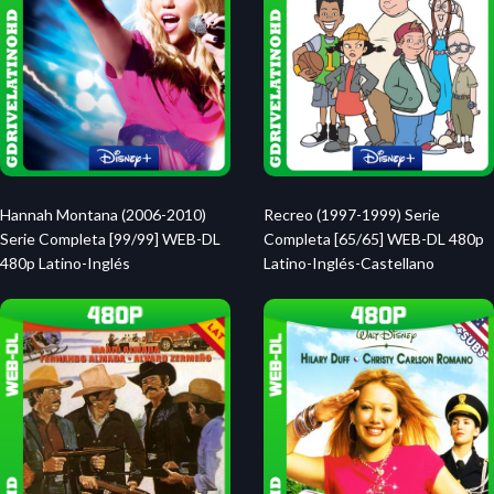
Hannah Montana (2006-2010)
Recreo (1997-1999) Serie
Serie Completa [99/99] WEB-DL
Completa [65/65] WEB-DL 480p
480p Latino-Inglés
Latino-Inglés-Castellano