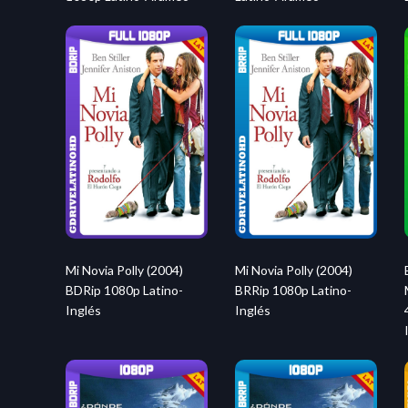
Mi Novia Polly (2004)
Mi Novia Polly (2004)
BDRip 1080p Latino-
BRRip 1080p Latino-
Inglés
Inglés