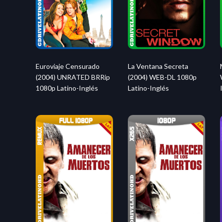
Euroviaje Censurado
La Ventana Secreta
(2004) UNRATED BRRip
(2004) WEB-DL 1080p
1080p Latino-Inglés
Latino-Inglés