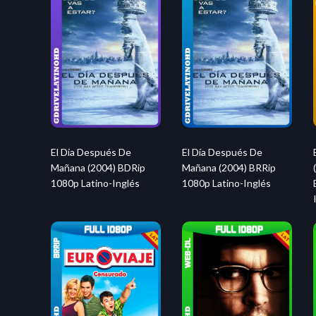
El Día Después De
El Día Después De
Mañana (2004) BDRip
Mañana (2004) BRRip
1080p Latino-Inglés
1080p Latino-Inglés