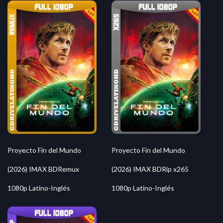
Proyecto Fin del Mundo
Proyecto Fin del Mundo
(2026) IMAX BDRemux
(2026) IMAX BDRip x265
1080p Latino-Inglés
1080p Latino-Inglés