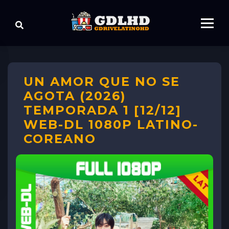
UN AMOR QUE NO SE
AGOTA (2026)
TEMPORADA 1 [12/12]
WEB-DL 1080P LATINO-
COREANO