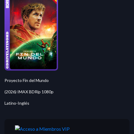
Proyecto Fin del Mundo
(2026) IMAX BDRip 1080p
Latino-Inglés