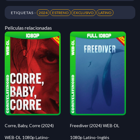
ETIQUETAS -
2024
ESTRENO
EXCLUSIVO
LATINO
Peliculas relacionadas
Corre, Baby, Corre (2024)
Freediver (2024) WEB-DL
WEB-DL 1080p Latino-
1080p Latino-Inglés