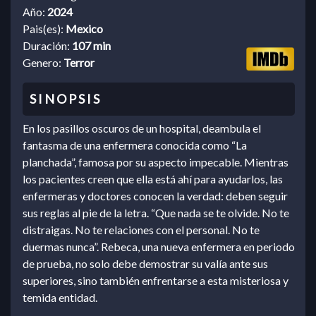
Año:
2024
Pais(es):
Mexico
Duración:
107 min
Genero:
Terror
En los pasillos oscuros de un hospital, deambula el
fantasma de una enfermera conocida como “La
planchada”, famosa por su aspecto impecable. Mientras
los pacientes creen que ella está ahí para ayudarlos, las
enfermeras y doctores conocen la verdad: deben seguir
sus reglas al pie de la letra. “Que nada se te olvide. No te
distraigas. No te relaciones con el personal. No te
duermas nunca”. Rebeca, una nueva enfermera en periodo
de prueba, no solo debe demostrar su valía ante sus
superiores, sino también enfrentarse a esta misteriosa y
temida entidad.