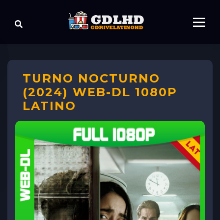
TURNO NOCTURNO
(2024) WEB-DL 1080P
LATINO