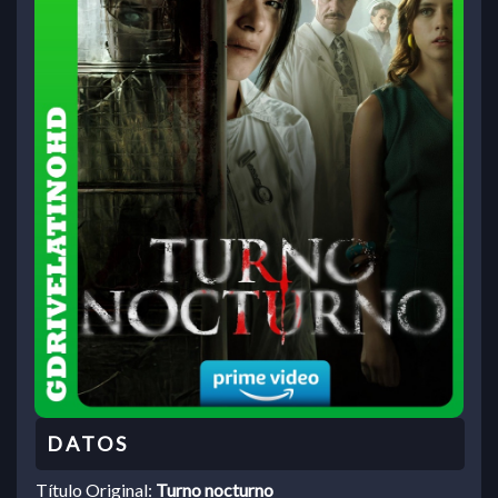
Título Original:
Turno nocturno