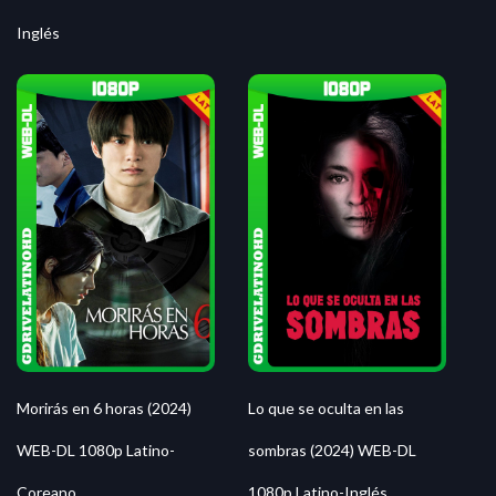
Inglés
Morirás en 6 horas (2024)
Lo que se oculta en las
WEB-DL 1080p Latino-
sombras (2024) WEB-DL
Coreano
1080p Latino-Inglés