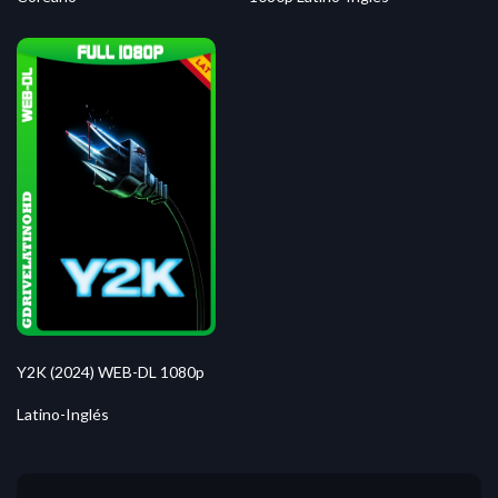
Y2K (2024) WEB-DL 1080p
Latino-Inglés