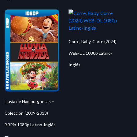
Corre, Baby, Corre (2024)
WEB-DL 1080p Latino-
Inglés
Lluvia de Hamburguesas –
Colección (2009-2013)
BRRip 1080p Latino-Inglés