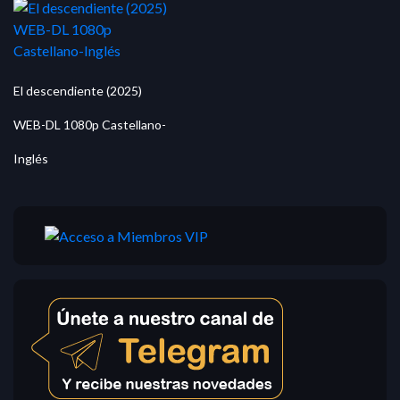
El descendiente (2025)
WEB-DL 1080p Castellano-
Inglés