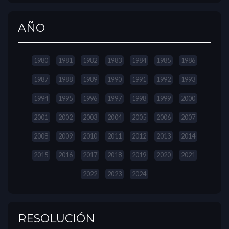
AÑO
1980
1981
1982
1983
1984
1985
1986
1987
1988
1989
1990
1991
1992
1993
1994
1995
1996
1997
1998
1999
2000
2001
2002
2003
2004
2005
2006
2007
2008
2009
2010
2011
2012
2013
2014
2015
2016
2017
2018
2019
2020
2021
2022
2023
2024
RESOLUCIÓN