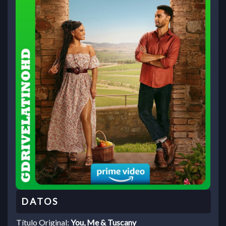
Título Original:
You, Me & Tuscany