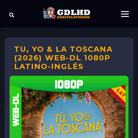
TU, YO & LA TOSCANA
(2026) WEB-DL 1080P
LATINO-INGLÉS