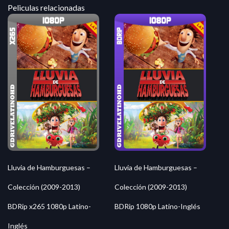
Peliculas relacionadas
Lluvia de Hamburguesas –
Lluvia de Hamburguesas –
Colección (2009-2013)
Colección (2009-2013)
BDRip x265 1080p Latino-
BDRip 1080p Latino-Inglés
Inglés