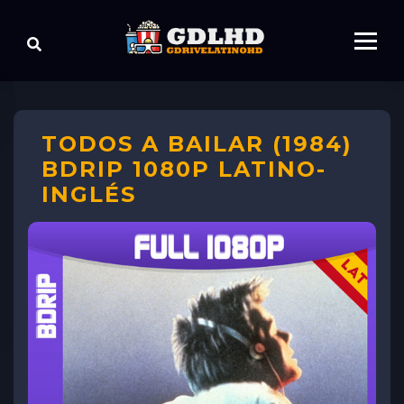
TODOS A BAILAR (1984)
BDRIP 1080P LATINO-
INGLÉS