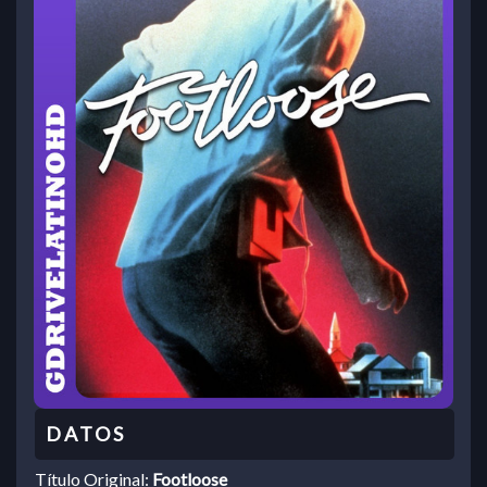
Título Original:
Footloose