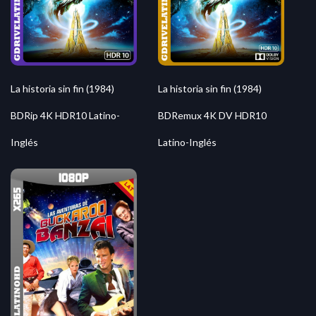
La historia sin fin (1984)
La historia sin fin (1984)
BDRip 4K HDR10 Latino-
BDRemux 4K DV HDR10
Inglés
Latino-Inglés