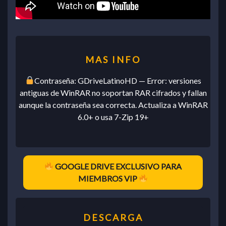
Contraseña: GDriveLatinoHD — Error: versiones
antiguas de WinRAR no soportan RAR cifrados y fallan
aunque la contraseña sea correcta. Actualiza a WinRAR
6.0+ o usa 7-Zip 19+
GOOGLE DRIVE EXCLUSIVO PARA
MIEMBROS VIP