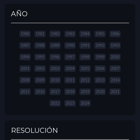
AÑO
1980
1981
1982
1983
1984
1985
1986
1987
1988
1989
1990
1991
1992
1993
1994
1995
1996
1997
1998
1999
2000
2001
2002
2003
2004
2005
2006
2007
2008
2009
2010
2011
2012
2013
2014
2015
2016
2017
2018
2019
2020
2021
2022
2023
2024
RESOLUCIÓN