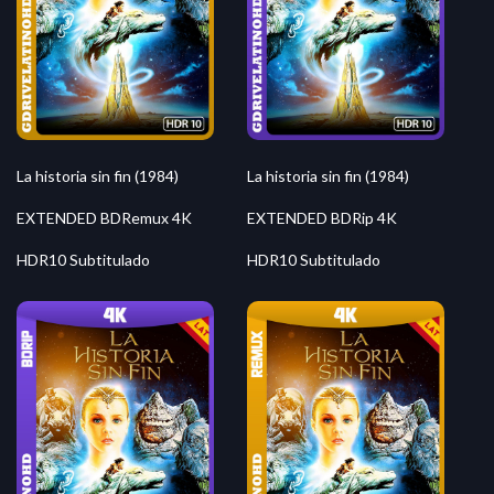
La historia sin fin (1984)
La historia sin fin (1984)
EXTENDED BDRemux 4K
EXTENDED BDRip 4K
HDR10 Subtitulado
HDR10 Subtitulado