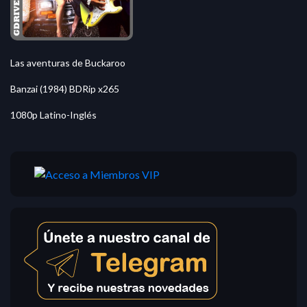
Las aventuras de Buckaroo
Banzai (1984) BDRip x265
1080p Latino-Inglés