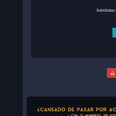
Subtítulos