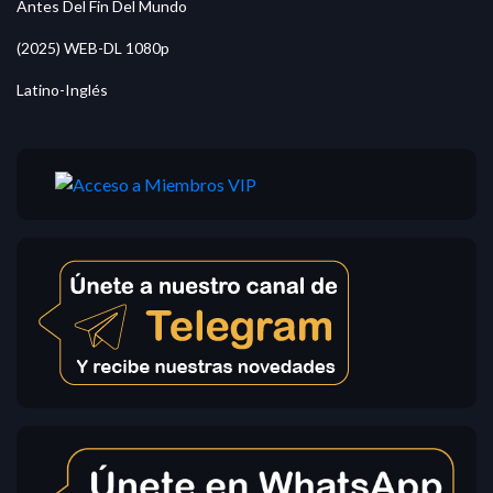
Antes Del Fin Del Mundo
(2025) WEB-DL 1080p
Latino-Inglés