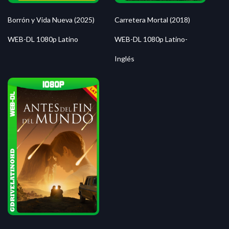
Borrón y Vida Nueva (2025)
Carretera Mortal (2018)
WEB-DL 1080p Latino
WEB-DL 1080p Latino-
Inglés