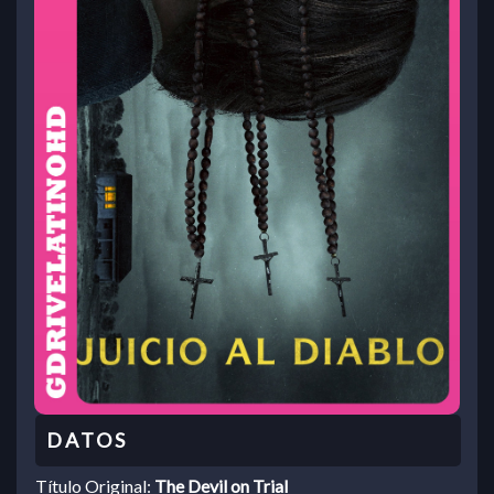
Título Original:
The Devil on Trial