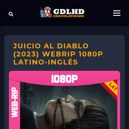
JUICIO AL DIABLO
(2023) WEBRIP 1080P
LATINO-INGLÉS