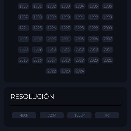
1980
1981
1982
1983
1984
1985
1986
1987
1988
1989
1990
1991
1992
1993
1994
1995
1996
1997
1998
1999
2000
2001
2002
2003
2004
2005
2006
2007
2008
2009
2010
2011
2012
2013
2014
2015
2016
2017
2018
2019
2020
2021
2022
2023
2024
RESOLUCIÓN
480P
720P
1080P
4K