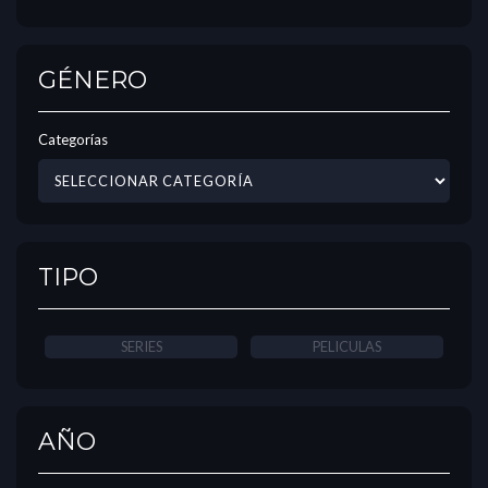
GÉNERO
Categorías
TIPO
SERIES
PELICULAS
AÑO