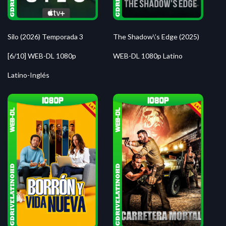
Silo (2026) Temporada 3
The Shadow\’s Edge (2025)
[6/10] WEB-DL 1080p
WEB-DL 1080p Latino
Latino-Inglés