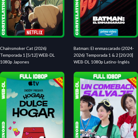
Batman: El enmascarado (2024-
Chainsmoker Cat (2026)
2026) Temporada 1 & 2 [20/20]
Temporada 1 [5/12] WEB-DL
WEB-DL 1080p Latino-Inglés
1080p Japones