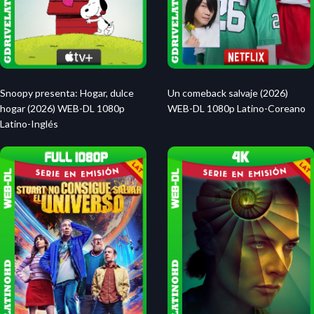
Snoopy presenta: Hogar, dulce
Un comeback salvaje (2026)
hogar (2026) WEB-DL 1080p
WEB-DL 1080p Latino-Coreano
Latino-Inglés