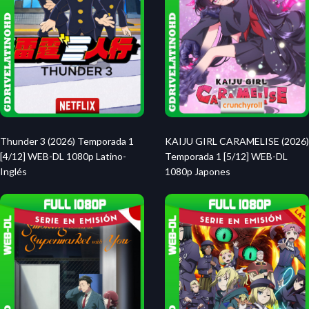
Thunder 3 (2026) Temporada 1
KAIJU GIRL CARAMELISE (2026)
[4/12] WEB-DL 1080p Latino-
Temporada 1 [5/12] WEB-DL
Inglés
1080p Japones