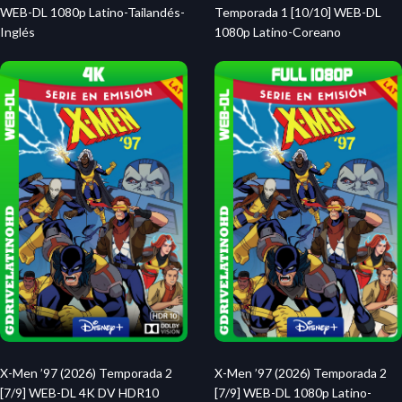
WEB-DL 1080p Latino-Tailandés-
Temporada 1 [10/10] WEB-DL
Inglés
1080p Latino-Coreano
X-Men ’97 (2026) Temporada 2
X-Men ’97 (2026) Temporada 2
[7/9] WEB-DL 4K DV HDR10
[7/9] WEB-DL 1080p Latino-