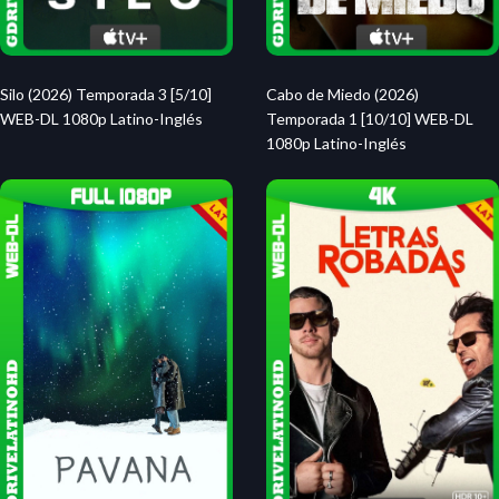
Silo (2026) Temporada 3 [5/10]
Cabo de Miedo (2026)
WEB-DL 1080p Latino-Inglés
Temporada 1 [10/10] WEB-DL
1080p Latino-Inglés