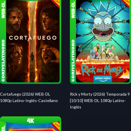
Rick y Morty (2026) Temporada 9
Cortafuego (2026) WEB-DL
[10/10] WEB-DL 1080p Latino-
1080p Latino-Inglés-Castellano
Inglés