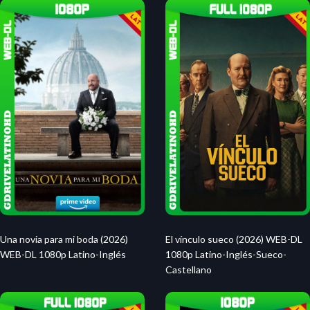
Una novia para mi boda (2026)
El vínculo sueco (2026) WEB-DL
WEB-DL 1080p Latino-Inglés
1080p Latino-Inglés-Sueco-
Castellano