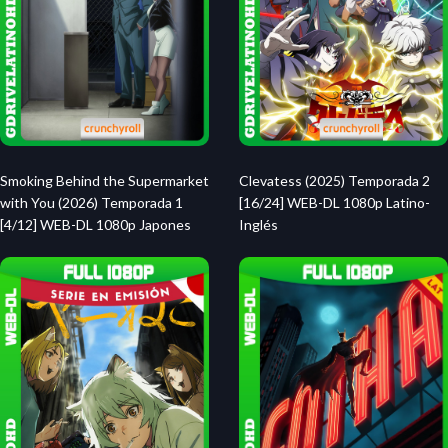
Smoking Behind the Supermarket
Clevatess (2025) Temporada 2
with You (2026) Temporada 1
[16/24] WEB-DL 1080p Latino-
[4/12] WEB-DL 1080p Japones
Inglés