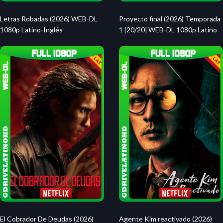
Letras Robadas (2026) WEB-DL
Proyecto final (2026) Temporada
1080p Latino-Inglés
1 [20/20] WEB-DL 1080p Latino
El Cobrador De Deudas (2026)
Agente Kim reactivado (2026)