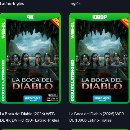
Latino-Inglés
Inglés
La Boca del Diablo (2026) WEB-
La Boca del Diablo (2026) WEB-
DL 4K DV HDR10+ Latino-Inglés
DL 1080p Latino-Inglés