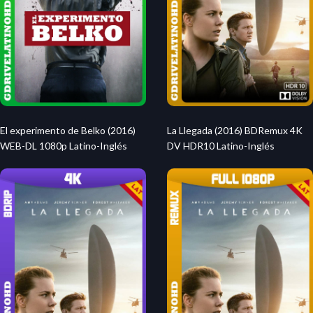
El experimento de Belko (2016)
La Llegada (2016) BDRemux 4K
WEB-DL 1080p Latino-Inglés
DV HDR10 Latino-Inglés