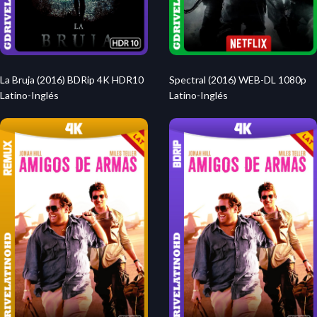
La Bruja (2016) BDRip 4K HDR10
Spectral (2016) WEB-DL 1080p
Latino-Inglés
Latino-Inglés