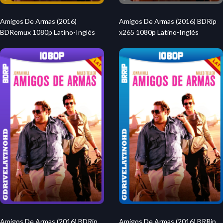
Amigos De Armas (2016)
Amigos De Armas (2016) BDRip
BDRemux 1080p Latino-Inglés
x265 1080p Latino-Inglés
Amigos De Armas (2016) BDRip
Amigos De Armas (2016) BRRip