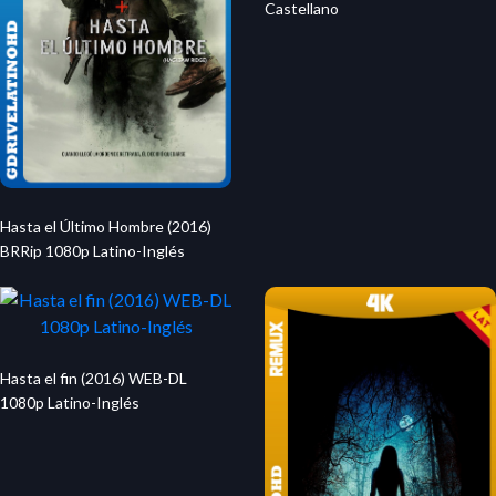
Castellano
Hasta el Último Hombre (2016)
BRRip 1080p Latino-Inglés
Hasta el fin (2016) WEB-DL
1080p Latino-Inglés