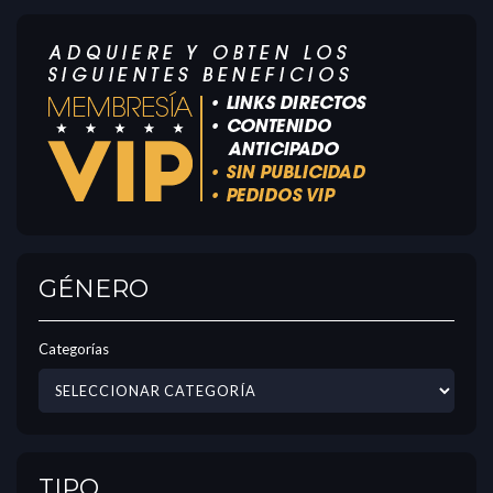
GÉNERO
Categorías
TIPO