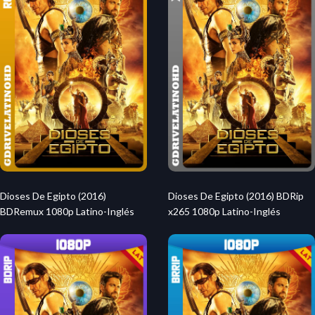
Dioses De Egipto (2016)
Dioses De Egipto (2016) BDRip
BDRemux 1080p Latino-Inglés
x265 1080p Latino-Inglés