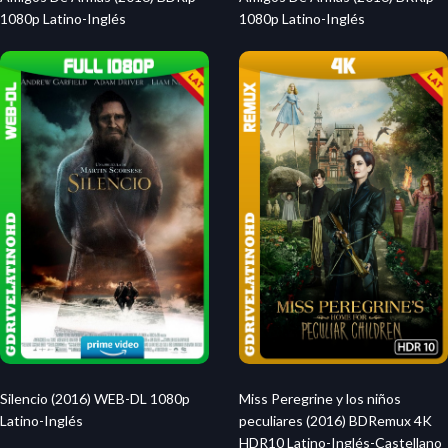
1080p Latino-Inglés
1080p Latino-Inglés
Silencio (2016) WEB-DL 1080p
Miss Peregrine y los niños
Latino-Inglés
peculiares (2016) BDRemux 4K
HDR10 Latino-Inglés-Castellano