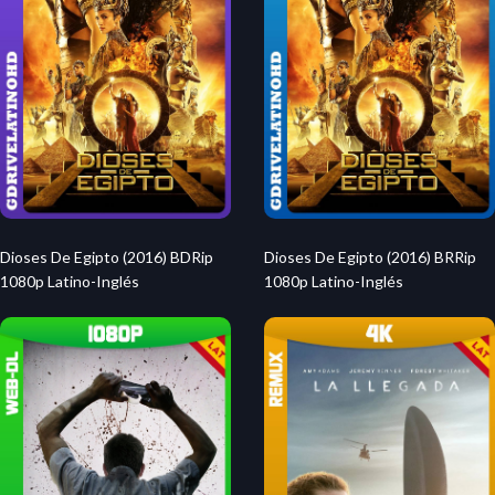
Dioses De Egipto (2016) BDRip
Dioses De Egipto (2016) BRRip
1080p Latino-Inglés
1080p Latino-Inglés