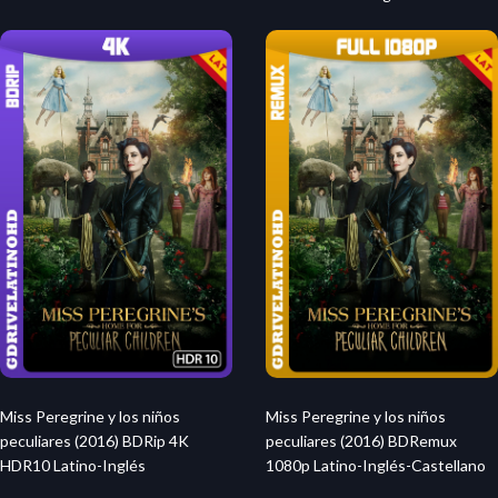
Miss Peregrine y los niños
Miss Peregrine y los niños
peculiares (2016) BDRip 4K
peculiares (2016) BDRemux
HDR10 Latino-Inglés
1080p Latino-Inglés-Castellano