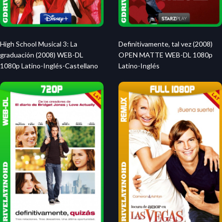
High School Musical 3: La
Definitivamente, tal vez (2008)
graduación (2008) WEB-DL
OPEN MATTE WEB-DL 1080p
1080p Latino-Inglés-Castellano
Latino-Inglés