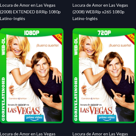
Locura de Amor en Las Vegas
Locura de Amor en Las Vegas
(2008) EXTENDED BRRip 1080p
(2008) WEBRip x265 1080p
Latino-Inglés
Latino-Inglés
Locura de Amor en Las Vegas
Locura de Amor en Las Vegas