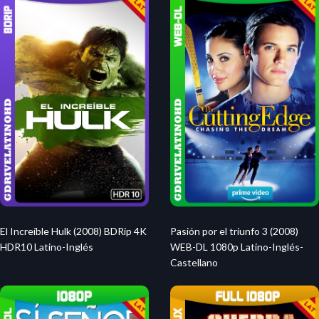
El Increíble Hulk (2008) BDRip 4K
Pasión por el triunfo 3 (2008)
HDR10 Latino-Inglés
WEB-DL 1080p Latino-Inglés-
Castellano