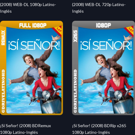
(2008) WEB-DL 1080p Latino-
(2008) WEB-DL 720p Latino-
Inglés
Inglés
¡Sí Señor! (2008) BDRemux
¡Sí Señor! (2008) BDRip x265
1080p Latino-Inglés
1080p Latino-Inglés