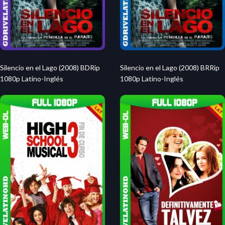
Silencio en el Lago (2008) BDRip
Silencio en el Lago (2008) BRRip
1080p Latino-Inglés
1080p Latino-Inglés