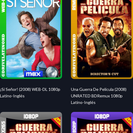
¡Sí Señor! (2008) WEB-DL 1080p
Una Guerra De Película (2008)
Latino-Inglés
UNRATED BDRemux 1080p
Latino-Inglés