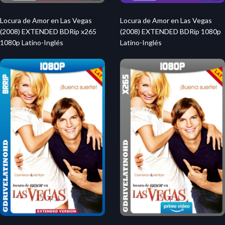
Locura de Amor en Las Vegas
Locura de Amor en Las Vegas
(2008) EXTENDED BDRip x265
(2008) EXTENDED BDRip 1080p
1080p Latino-Inglés
Latino-Inglés