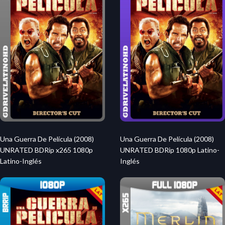
Una Guerra De Película (2008)
Una Guerra De Película (2008)
UNRATED BDRip x265 1080p
UNRATED BDRip 1080p Latino-
Latino-Inglés
Inglés