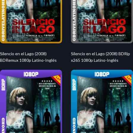
Silencio en el Lago (2008)
Silencio en el Lago (2008) BDRip
BDRemux 1080p Latino-Inglés
x265 1080p Latino-Inglés