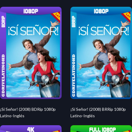
¡Sí Señor! (2008) BDRip 1080p
¡Sí Señor! (2008) BRRip 1080p
Latino-Inglés
Latino-Inglés