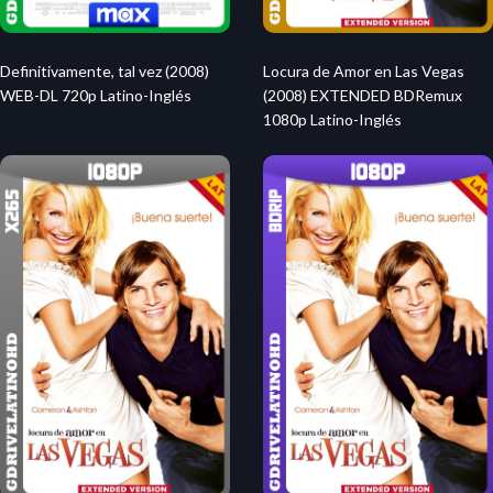
Definitivamente, tal vez (2008)
Locura de Amor en Las Vegas
WEB-DL 720p Latino-Inglés
(2008) EXTENDED BDRemux
1080p Latino-Inglés