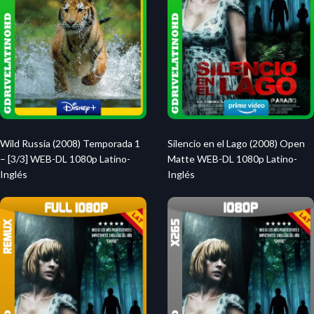
Wild Russia (2008) Temporada 1
Silencio en el Lago (2008) Open
– [3/3] WEB-DL 1080p Latino-
Matte WEB-DL 1080p Latino-
Inglés
Inglés