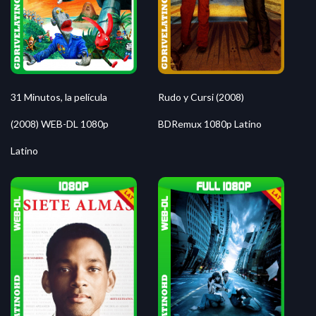
31 Minutos, la película
Rudo y Cursi (2008)
(2008) WEB-DL 1080p
BDRemux 1080p Latino
Latino