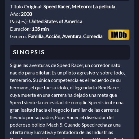
Título Original:
Speed Racer, Meteoro: La película
Año:
2008
Pais(es):
United States of America
Duración:
135 min
Genero:
Familia, Acción, Aventura, Comedia
Sigue las aventuras de Speed Racer, un corredor nato,
nacido para pilotar. Es un piloto agresivo y, sobre todo,
temerario. Su única competencia es el recuerdo de su
hermano, el que fue su ídolo, el legendario Rex Racer,
cuya muerte en una carrera ha dejado una meta que
Speed siente la necesidad de cumplir. Speed siente una
gran lealtad hacia el negocio familiar de las carreras
llevado por su padre, Pops Racer, el diseñador del
poderoso bólido Mach 5. Cuando Speed rechaza una
oferta muy lucrativa y tentadora de las Industrias