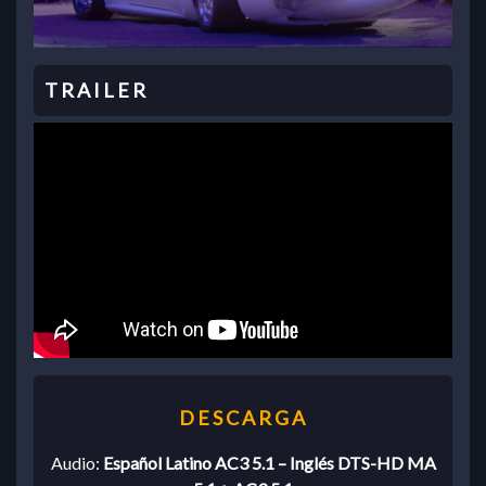
Audio:
Español Latino AC3 5.1 – Inglés DTS-HD MA