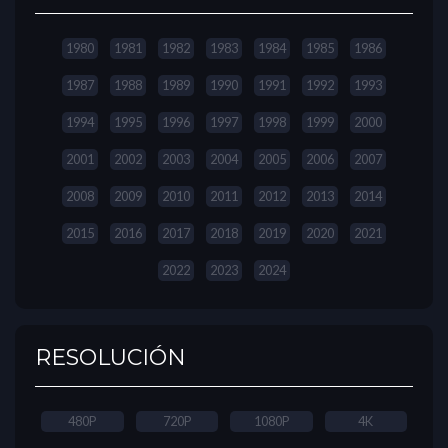
1980
1981
1982
1983
1984
1985
1986
1987
1988
1989
1990
1991
1992
1993
1994
1995
1996
1997
1998
1999
2000
2001
2002
2003
2004
2005
2006
2007
2008
2009
2010
2011
2012
2013
2014
2015
2016
2017
2018
2019
2020
2021
2022
2023
2024
RESOLUCIÓN
480P
720P
1080P
4K