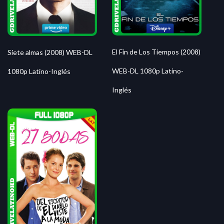
El Fin de Los Tiempos (2008)
Siete almas (2008) WEB-DL
WEB-DL 1080p Latino-
1080p Latino-Inglés
Inglés