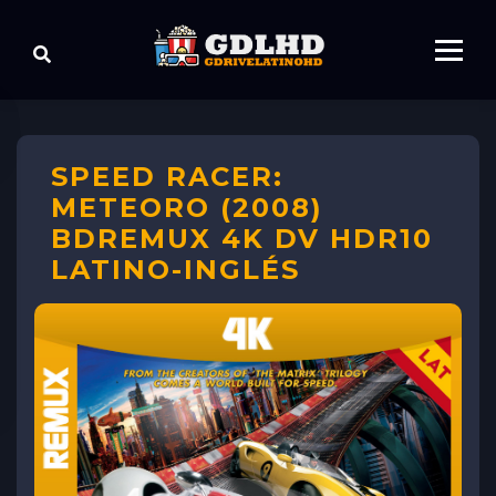
SPEED RACER:
METEORO (2008)
BDREMUX 4K DV HDR10
LATINO-INGLÉS