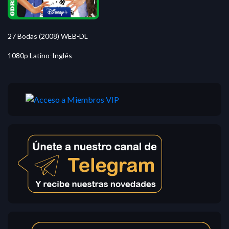
27 Bodas (2008) WEB-DL
1080p Latino-Inglés