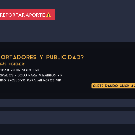
REPORTAR APORTE