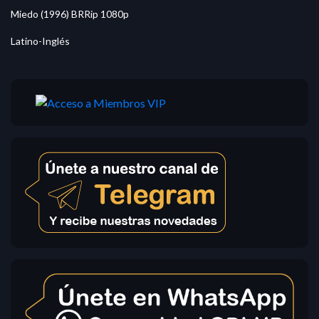
Miedo (1996) BRRip 1080p
Latino-Inglés