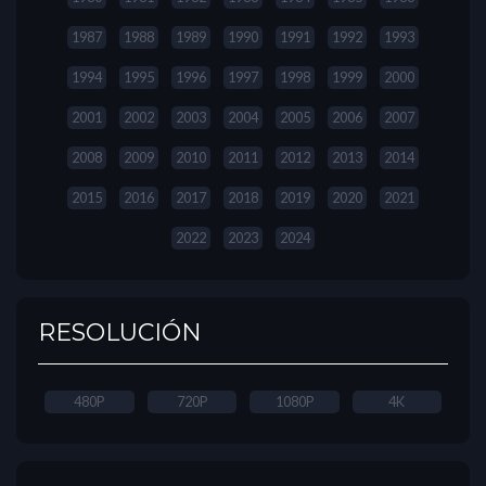
1987
1988
1989
1990
1991
1992
1993
1994
1995
1996
1997
1998
1999
2000
2001
2002
2003
2004
2005
2006
2007
2008
2009
2010
2011
2012
2013
2014
2015
2016
2017
2018
2019
2020
2021
2022
2023
2024
RESOLUCIÓN
480P
720P
1080P
4K