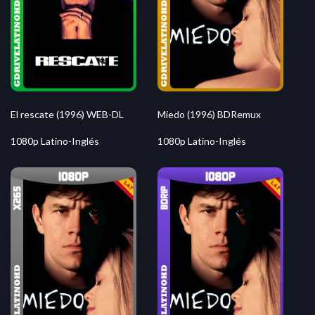
El rescate (1996) WEB-DL
Miedo (1996) BDRemux
1080p Latino-Inglés
1080p Latino-Inglés