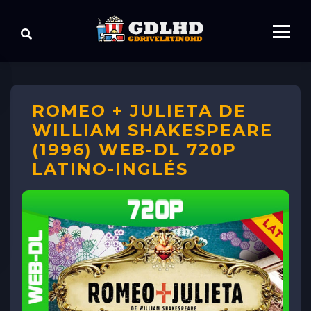
ROMEO + JULIETA DE
WILLIAM SHAKESPEARE
(1996) WEB-DL 720P
LATINO-INGLÉS