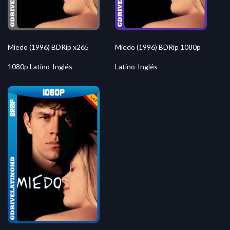
Miedo (1996) BDRip x265
Miedo (1996) BDRip 1080p
1080p Latino-Inglés
Latino-Inglés