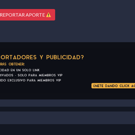
REPORTAR APORTE