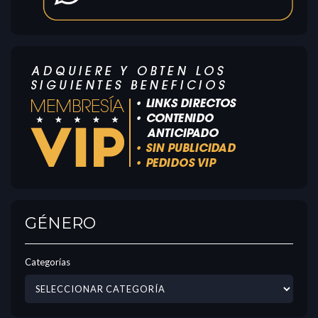
GÉNERO
Categorías