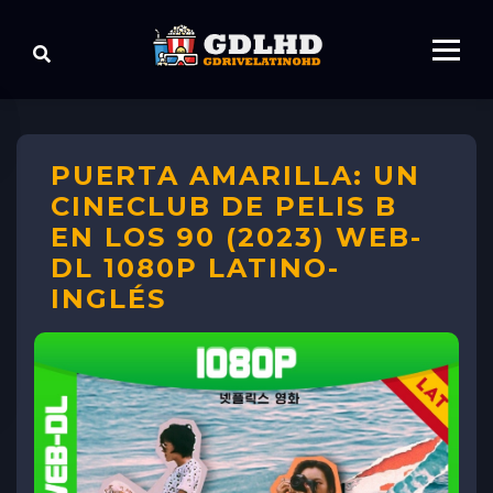
PUERTA AMARILLA: UN
CINECLUB DE PELIS B
EN LOS 90 (2023) WEB-
DL 1080P LATINO-
INGLÉS