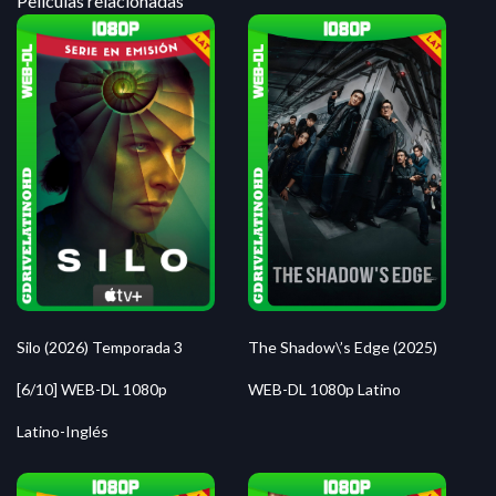
Peliculas relacionadas
Silo (2026) Temporada 3
The Shadow\’s Edge (2025)
[6/10] WEB-DL 1080p
WEB-DL 1080p Latino
Latino-Inglés