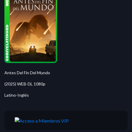
Antes Del Fin Del Mundo
(2025) WEB-DL 1080p
Latino-Inglés