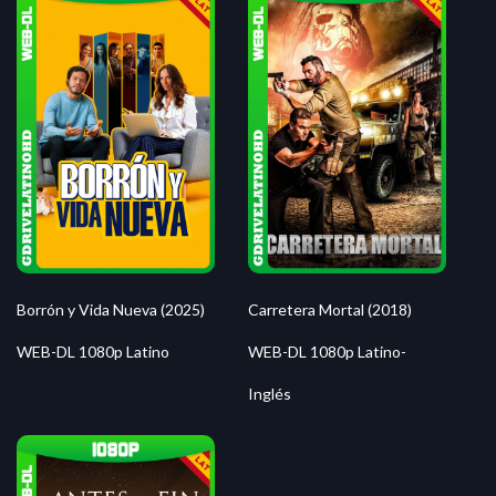
Borrón y Vida Nueva (2025)
Carretera Mortal (2018)
WEB-DL 1080p Latino
WEB-DL 1080p Latino-
Inglés