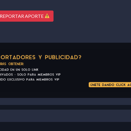
REPORTAR APORTE