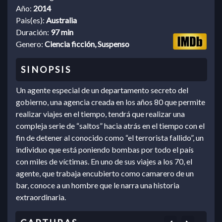
Año:
2014
Pais(es):
Australia
Duración:
97 min
Genero:
Ciencia ficción, Suspenso
Un agente especial de un departamento secreto del
gobierno, una agencia creada en los años 80 que permite
realizar viajes en el tiempo, tendrá que realizar una
compleja serie de “saltos” hacia atrás en el tiempo con el
fin de detener al conocido como “el terrorista fallido”, un
individuo que está poniendo bombas por todo el país
con miles de víctimas. En uno de sus viajes a los 70, el
agente, que trabaja encubierto como camarero de un
bar, conoce a un hombre que le narra una historia
extraordinaria.