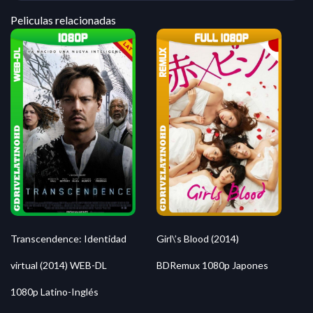
Peliculas relacionadas
Transcendence: Identidad
Girl\’s Blood (2014)
virtual (2014) WEB-DL
BDRemux 1080p Japones
1080p Latino-Inglés