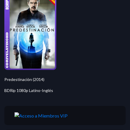
Predestinación (2014)
BDRip 1080p Latino-Inglés