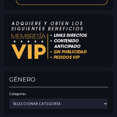
GÉNERO
Categorías