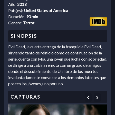
Año:
2013
Pais(es):
United States of America
Duración:
90 min
Genero:
Terror
Evil Dead, la cuarta entrega de la franquicia Evil Dead,
sirviendo tanto de reinicio como de continuación de la
serie, cuenta con Mia, una joven que lucha con sobriedad,
se dirige a una cabina remota con un grupo de amigos
donde el descubrimiento de Un libro de los muertos
involuntariamente convocar a los demonios latentes que
poseen los jóvenes, uno por uno.
Previous
Next