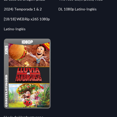
2024) Temporada 1 & 2
DL 1080p Latino-Inglés
[18/18] WEBRip x265 1080p
Latino-Inglés