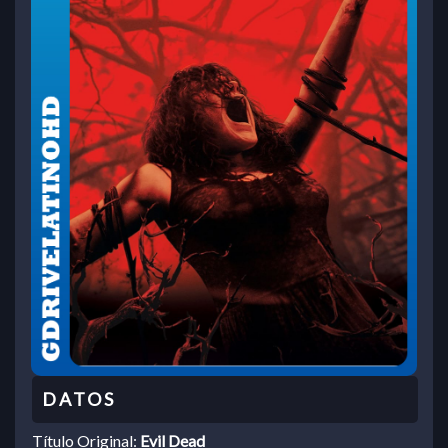
Título Original:
Evil Dead