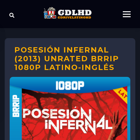
POSESIÓN INFERNAL
(2013) UNRATED BRRIP
1080P LATINO-INGLÉS