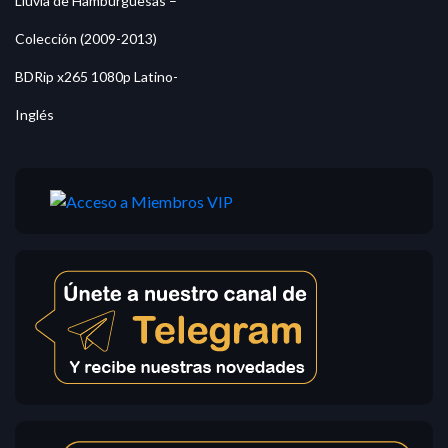
Lluvia de Hamburguesas –
Colección (2009-2013)
BDRip x265 1080p Latino-
Inglés