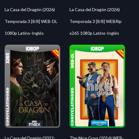
La Casa del Dragón (2026)
La Casa del Dragón (2026)
Temporada 3 [8/8] WEB-DL
Temporada 3 [8/8] WEBRip
1080p Latino-Inglés
x265 1080p Latino-Inglés
La Casa del Dragón (2022-
The Nice Guys (2016) WEB-