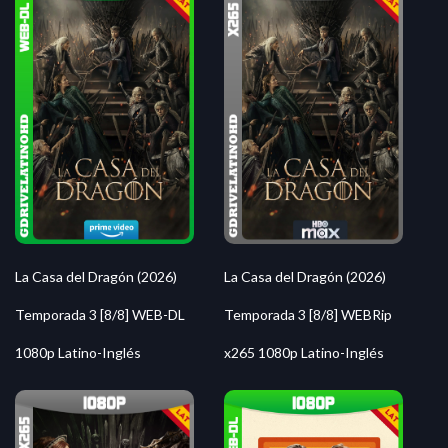
La Casa del Dragón (2026)
La Casa del Dragón (2026)
Temporada 3 [8/8] WEB-DL
Temporada 3 [8/8] WEBRip
1080p Latino-Inglés
x265 1080p Latino-Inglés