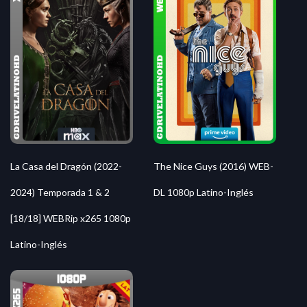
La Casa del Dragón (2022-
The Nice Guys (2016) WEB-
2024) Temporada 1 & 2
DL 1080p Latino-Inglés
[18/18] WEBRip x265 1080p
Latino-Inglés