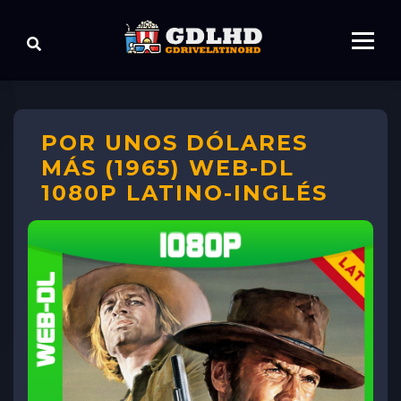
POR UNOS DÓLARES
MÁS (1965) WEB-DL
1080P LATINO-INGLÉS