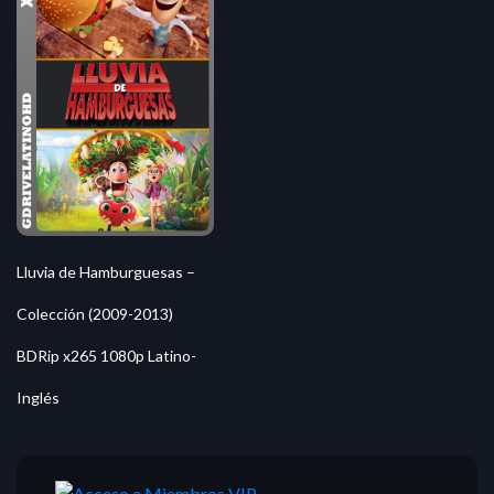
Lluvia de Hamburguesas –
Colección (2009-2013)
BDRip x265 1080p Latino-
Inglés