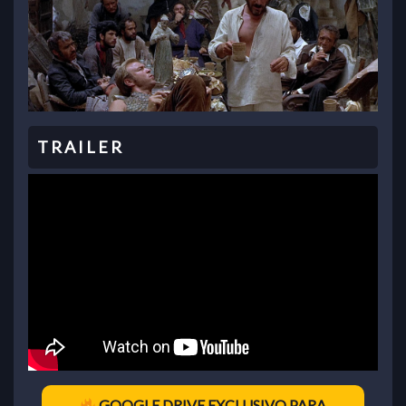
GOOGLE DRIVE EXCLUSIVO PARA