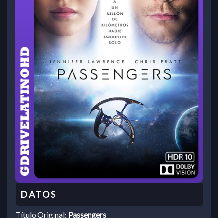
Título Original:
Passengers