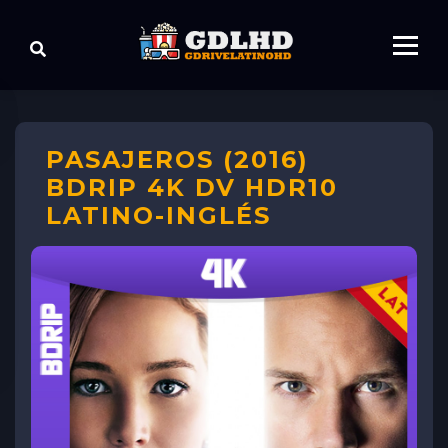
PASAJEROS (2016)
BDRIP 4K DV HDR10
LATINO-INGLÉS