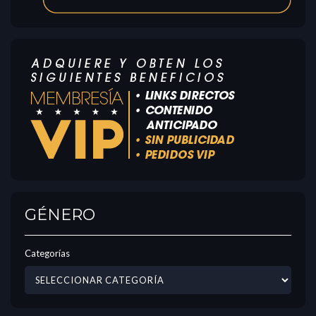
GÉNERO
Categorías