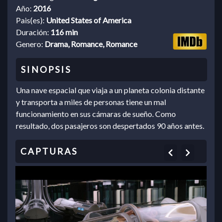
Año:
2016
Pais(es):
United States of America
Duración:
116 min
Genero:
Drama, Romance, Romance
Una nave espacial que viaja a un planeta colonia distante
y transporta a miles de personas tiene un mal
funcionamiento en sus cámaras de sueño. Como
resultado, dos pasajeros son despertados 90 años antes.
Previous
Next