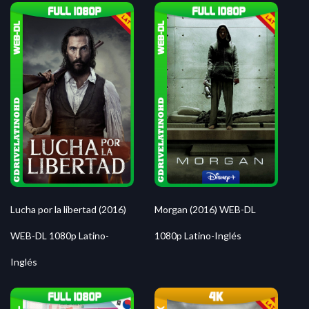
Morgan (2016) WEB-DL
Lucha por la libertad (2016)
1080p Latino-Inglés
WEB-DL 1080p Latino-
Inglés