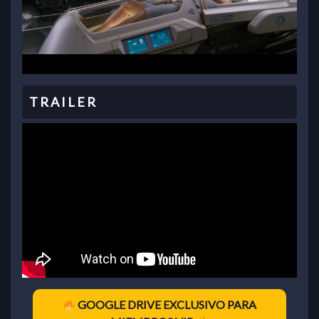
GOOGLE DRIVE EXCLUSIVO PARA