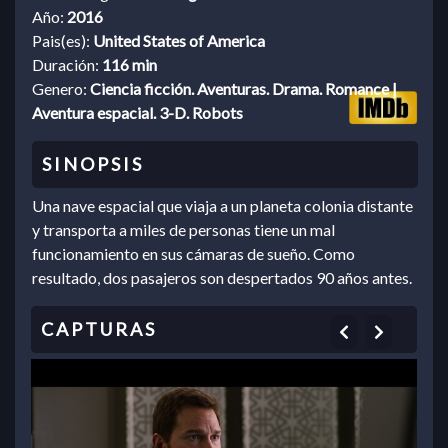
Año:
2016
Pais(es):
United States of America
Duración:
116 min
Genero:
Ciencia ficción. Aventuras. Drama. Romance |
Aventura espacial. 3-D. Robots
Una nave espacial que viaja a un planeta colonia distante
y transporta a miles de personas tiene un mal
funcionamiento en sus cámaras de sueño. Como
resultado, dos pasajeros son despertados 90 años antes.
Previous
Next