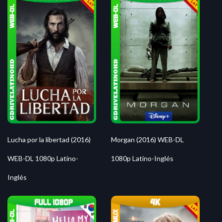
Morgan (2016) WEB-DL
Lucha por la libertad (2016)
1080p Latino-Inglés
WEB-DL 1080p Latino-
Inglés