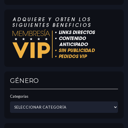
GÉNERO
Categorías