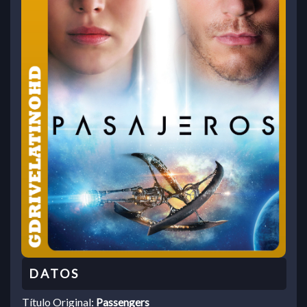
Título Original:
Passengers