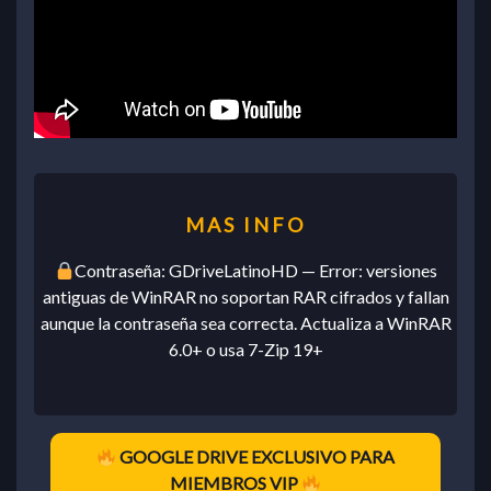
Contraseña: GDriveLatinoHD — Error: versiones
antiguas de WinRAR no soportan RAR cifrados y fallan
aunque la contraseña sea correcta. Actualiza a WinRAR
6.0+ o usa 7-Zip 19+
GOOGLE DRIVE EXCLUSIVO PARA
MIEMBROS VIP