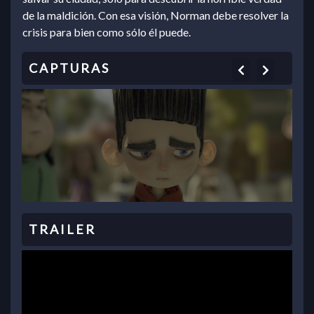
de la maldición. Con esa visión, Norman debe resolver la
crisis para bien como sólo él puede.
Previous
Next