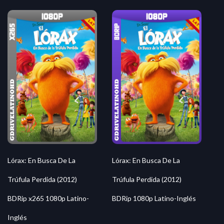
Lórax: En Busca De La
Lórax: En Busca De La
Trúfula Perdida (2012)
Trúfula Perdida (2012)
BDRip x265 1080p Latino-
BDRip 1080p Latino-Inglés
Inglés