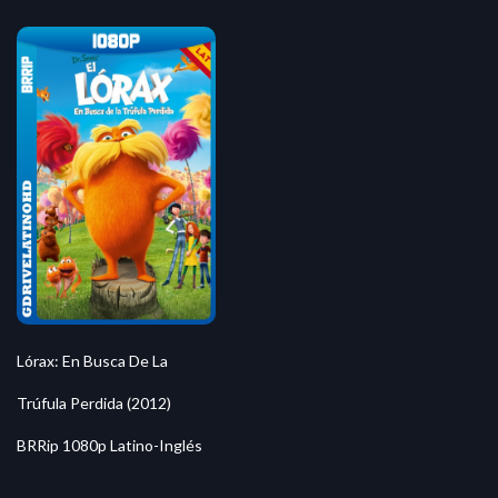
Lórax: En Busca De La
Trúfula Perdida (2012)
BRRip 1080p Latino-Inglés