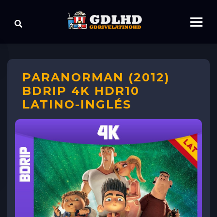
PARANORMAN (2012)
BDRIP 4K HDR10
LATINO-INGLÉS