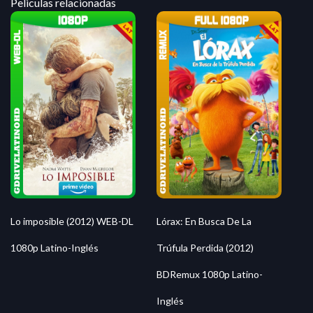
Peliculas relacionadas
Lo imposible (2012) WEB-DL
Lórax: En Busca De La
1080p Latino-Inglés
Trúfula Perdida (2012)
BDRemux 1080p Latino-
Inglés