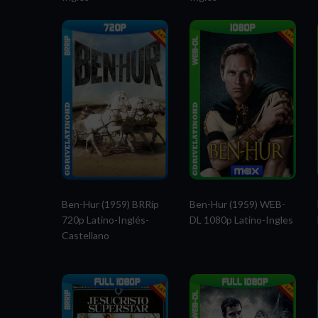
Ben-Hur (1959) BRRip
Ben-Hur (1959) WEB-
720p Latino-Inglés-
DL 1080p Latino-Ingles
Castellano