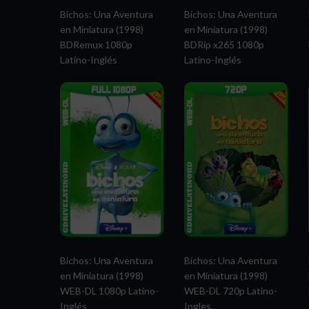
Bichos: Una Aventura
Bichos: Una Aventura
en Miniatura (1998)
en Miniatura (1998)
BDRemux 1080p
BDRip x265 1080p
Latino-Inglés
Latino-Inglés
Bichos: Una Aventura
Bichos: Una Aventura
en Miniatura (1998)
en Miniatura (1998)
WEB-DL 1080p Latino-
WEB-DL 720p Latino-
Inglés
Ingles