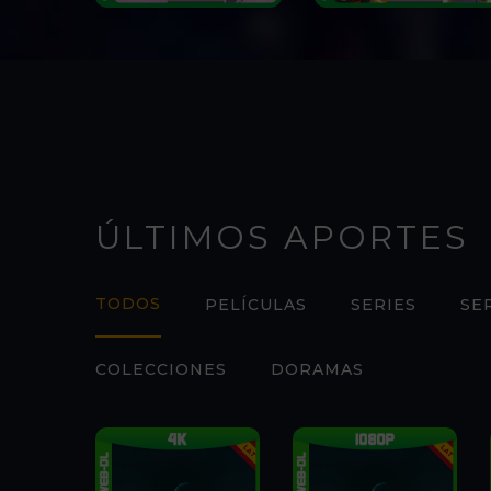
ÚLTIMOS APORTES
TODOS
PELÍCULAS
SERIES
SE
COLECCIONES
DORAMAS