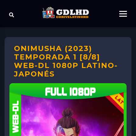
ONIMUSHA (2023)
TEMPORADA 1 [8/8]
WEB-DL 1080P LATINO-
JAPONÉS