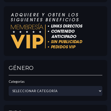
GÉNERO
Categorías