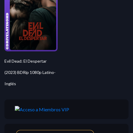
Evil Dead: El Despertar
(2023) BDRip 1080p Latino-
Inglés