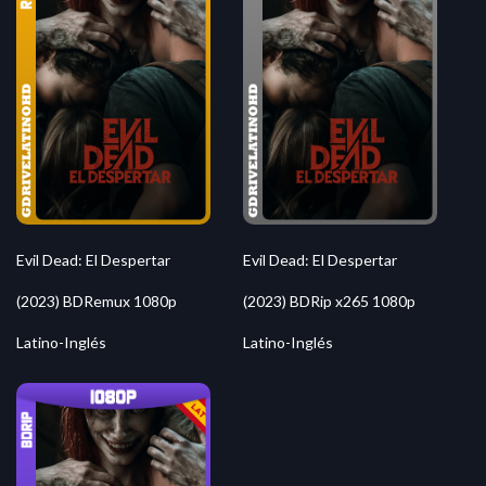
Evil Dead: El Despertar
Evil Dead: El Despertar
(2023) BDRemux 1080p
(2023) BDRip x265 1080p
Latino-Inglés
Latino-Inglés