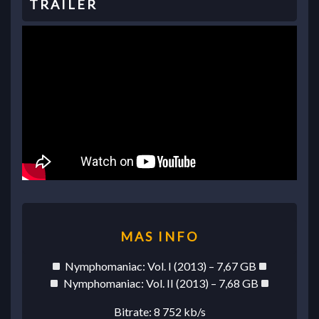
Nymphomaniac: Vol. I (2013) – 7,67 GB
Nymphomaniac: Vol. II (2013) – 7,68 GB
Bitrate: 8 752 kb/s