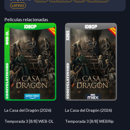
LATINO
Peliculas relacionadas
La Casa del Dragón (2026)
La Casa del Dragón (2026)
Temporada 3 [8/8] WEB-DL
Temporada 3 [8/8] WEBRip