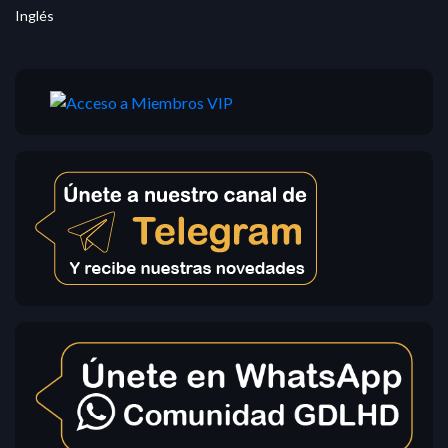
Inglés