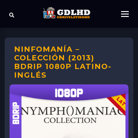
NINFOMANÍA –
COLECCIÓN (2013)
BDRIP 1080P LATINO-
INGLÉS