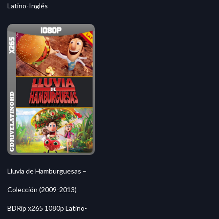
Latino-Inglés
Lluvia de Hamburguesas –
Colección (2009-2013)
BDRip x265 1080p Latino-