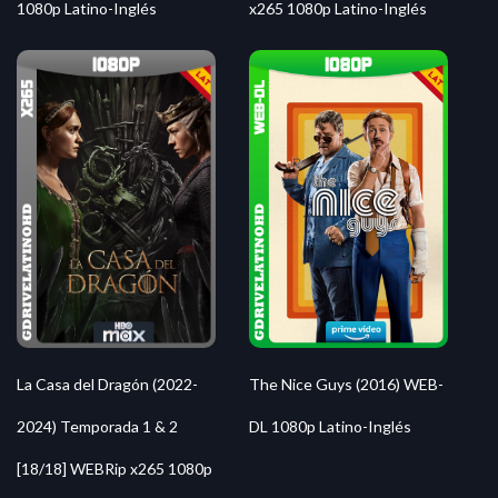
1080p Latino-Inglés
x265 1080p Latino-Inglés
La Casa del Dragón (2022-
The Nice Guys (2016) WEB-
2024) Temporada 1 & 2
DL 1080p Latino-Inglés
[18/18] WEBRip x265 1080p