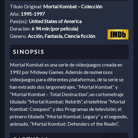
Título Original:
Mortal Kombat – Colección
Año:
1995-1997
Pais(es):
United States of America
Duración:
± 94 min (por pelicula)
Genero:
Acción, Fantasía, Ciencia ficción
Mortal Kombat es una serie de videojuegos creada en
1992 por Midway Games. Además de numerosos
videojuegos para diferentes plataformas, de la serie se
han extraído dos largometrajes, “Mortal Kombat” y
“Mortal Kombat – Total Destruction”, un cortometraje
titulado “Mortal Kombat: Rebirth”, el telefilme “Mortal
Kombat: Conquest” y dos Programas de televisión; el
primero titulado “Mortal Kombat: Legacy” y el segundo,
animado, “Mortal Kombat: Defenders of the Realm”.