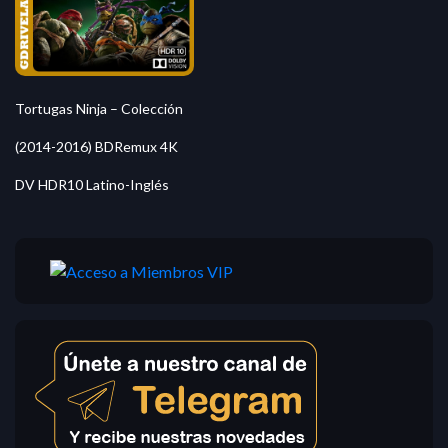
Tortugas Ninja – Colección
(2014-2016) BDRemux 4K
DV HDR10 Latino-Inglés