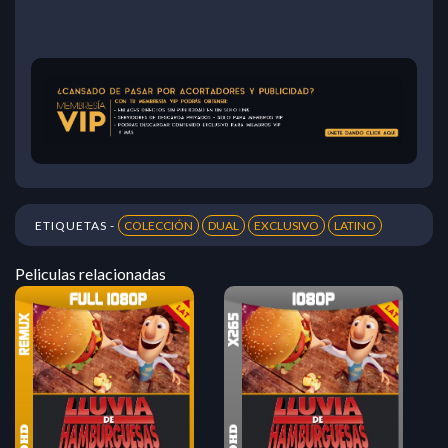
ETIQUETAS -
COLECCIÓN
DUAL
EXCLUSIVO
LATINO
Peliculas relacionadas