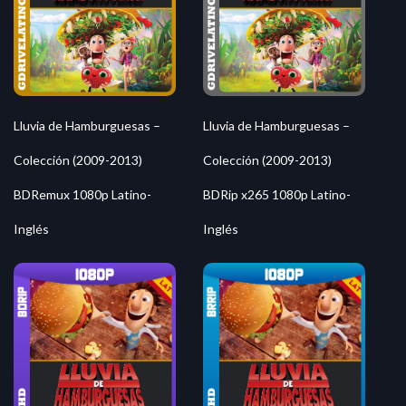
Lluvia de Hamburguesas –
Lluvia de Hamburguesas –
Colección (2009-2013)
Colección (2009-2013)
BDRemux 1080p Latino-
BDRip x265 1080p Latino-
Inglés
Inglés