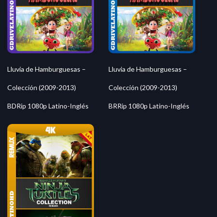
Lluvia de Hamburguesas –
Lluvia de Hamburguesas –
Colección (2009-2013)
Colección (2009-2013)
BDRip 1080p Latino-Inglés
BRRip 1080p Latino-Inglés