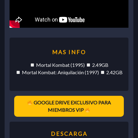
Mortal Kombat (1995)
2.49GB
Mortal Kombat: Aniquilación (1997)
2.42GB
GOOGLE DRIVE EXCLUSIVO PARA
MIEMBROS VIP