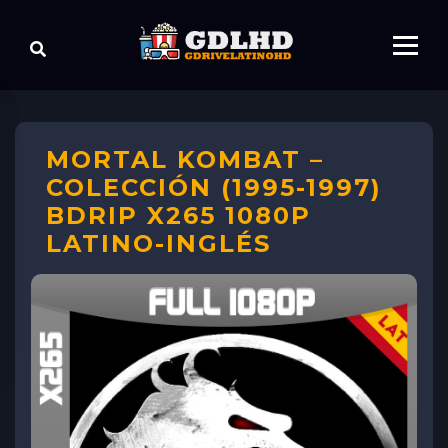
MORTAL KOMBAT –
COLECCIÓN (1995-1997)
BDRIP X265 1080P
LATINO-INGLÉS