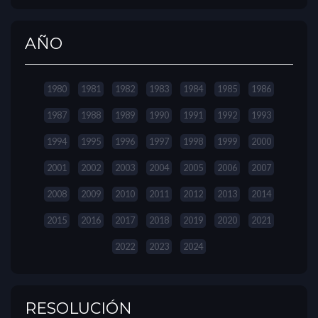
AÑO
1980
1981
1982
1983
1984
1985
1986
1987
1988
1989
1990
1991
1992
1993
1994
1995
1996
1997
1998
1999
2000
2001
2002
2003
2004
2005
2006
2007
2008
2009
2010
2011
2012
2013
2014
2015
2016
2017
2018
2019
2020
2021
2022
2023
2024
RESOLUCIÓN