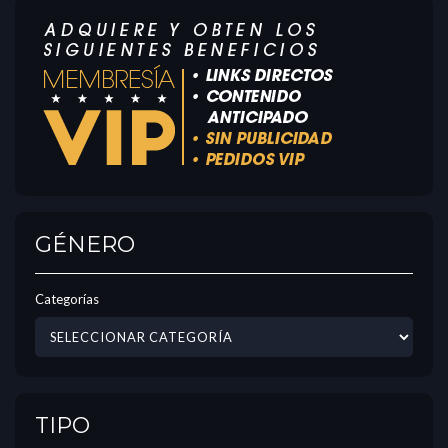
GÉNERO
Categorías
TIPO