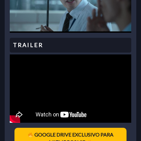
GOOGLE DRIVE EXCLUSIVO PARA