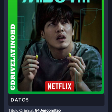
Título Original:
84 Jegopmiteo