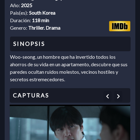
Año:
2025
Pais(es):
South Korea
Duración:
118 min
Genero:
Thriller. Drama
Woo-seong, un hombre que ha invertido todos los
ahorros de su vida en un apartamento, descubre que sus
paredes ocultan ruidos molestos, vecinos hostiles y
secretos estremecedores.
Previous
Next