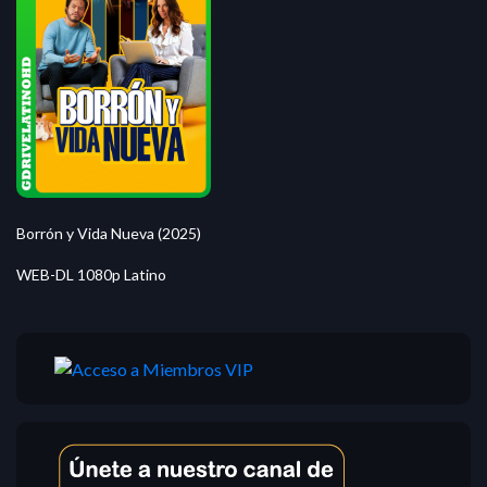
Borrón y Vida Nueva (2025)
WEB-DL 1080p Latino