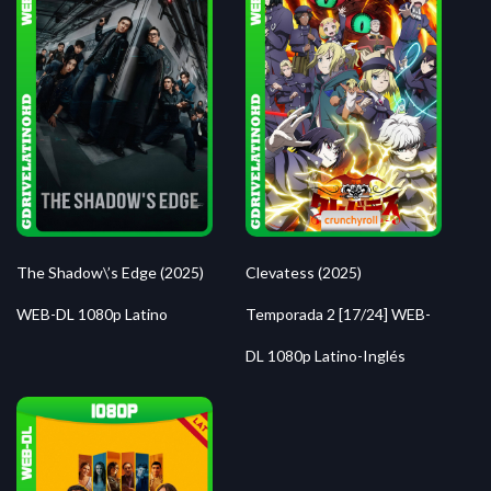
The Shadow\’s Edge (2025)
Clevatess (2025)
WEB-DL 1080p Latino
Temporada 2 [17/24] WEB-
DL 1080p Latino-Inglés