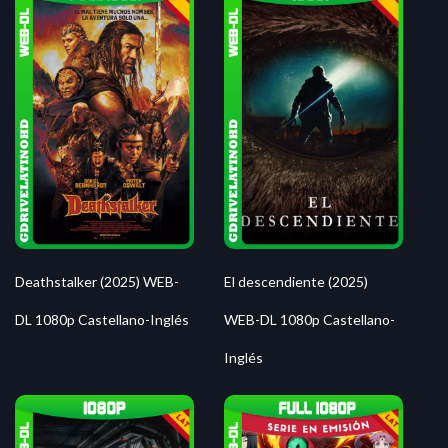
Deathstalker (2025) WEB-
El descendiente (2025)
DL 1080p Castellano-Inglés
WEB-DL 1080p Castellano-
Inglés