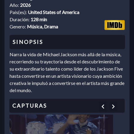
Año:
2026
Pais(es):
United States of America
Duración:
128 min
Genero:
Música, Drama
Narra la vida de Michael Jackson más allá de la música,
recorriendo su trayectoria desde el descubrimiento de
su extraordinario talento como líder de los Jackson Five
hasta convertirse en un artista visionario cuya ambición
creativa le impulsó a convertirse en el artista más grande
del mundo.
Previous
Next