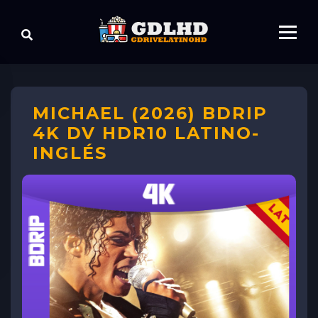
MICHAEL (2026) BDRIP
4K DV HDR10 LATINO-
INGLÉS