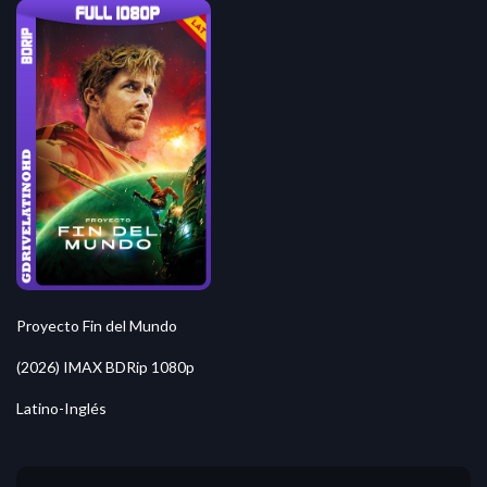
Proyecto Fin del Mundo
(2026) IMAX BDRip 1080p
Latino-Inglés