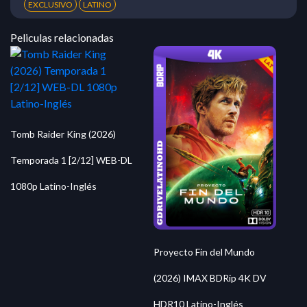
EXCLUSIVO
LATINO
Peliculas relacionadas
Tomb Raider King (2026)
Temporada 1 [2/12] WEB-DL
1080p Latino-Inglés
Proyecto Fin del Mundo
(2026) IMAX BDRip 4K DV
HDR10 Latino-Inglés