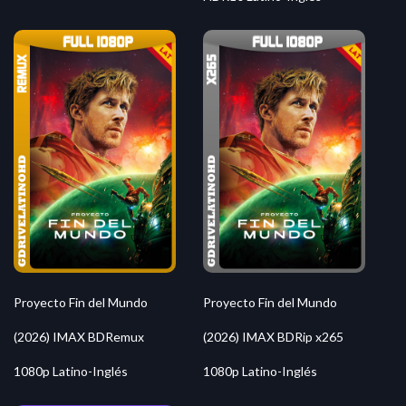
Proyecto Fin del Mundo
Proyecto Fin del Mundo
(2026) IMAX BDRemux
(2026) IMAX BDRip x265
1080p Latino-Inglés
1080p Latino-Inglés