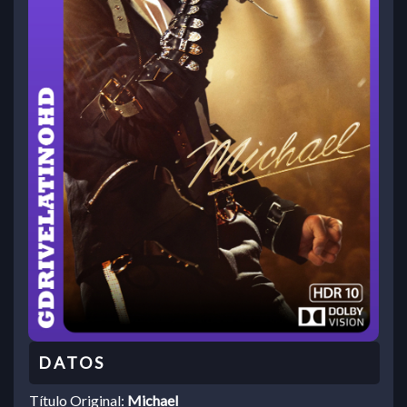
Título Original:
Michael