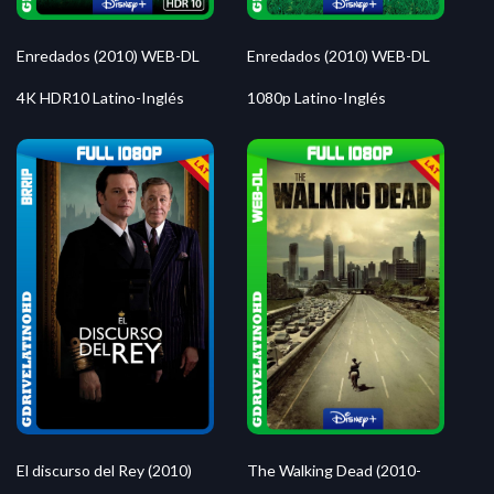
Enredados (2010) WEB-DL
Enredados (2010) WEB-DL
4K HDR10 Latino-Inglés
1080p Latino-Inglés
The Walking Dead (2010-
El discurso del Rey (2010)