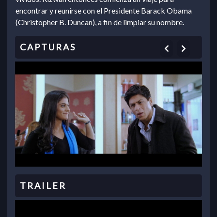
encontrar y reunirse con el Presidente Barack Obama
(Christopher B. Duncan), a fin de limpiar su nombre.
Previous
Next