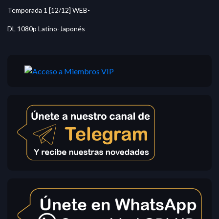
Temporada 1 [12/12] WEB-
DL 1080p Latino-Japonés