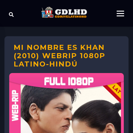
MI NOMBRE ES KHAN
(2010) WEBRIP 1080P
LATINO-HINDÚ