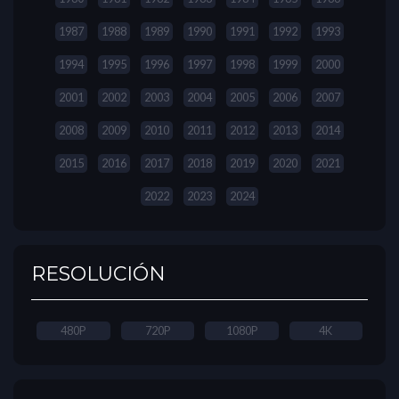
1987
1988
1989
1990
1991
1992
1993
1994
1995
1996
1997
1998
1999
2000
2001
2002
2003
2004
2005
2006
2007
2008
2009
2010
2011
2012
2013
2014
2015
2016
2017
2018
2019
2020
2021
2022
2023
2024
RESOLUCIÓN
480P
720P
1080P
4K