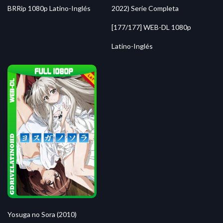
2022) Serie Completa
BRRip 1080p Latino-Inglés
[177/177] WEB-DL 1080p
Latino-Inglés
Yosuga no Sora (2010)