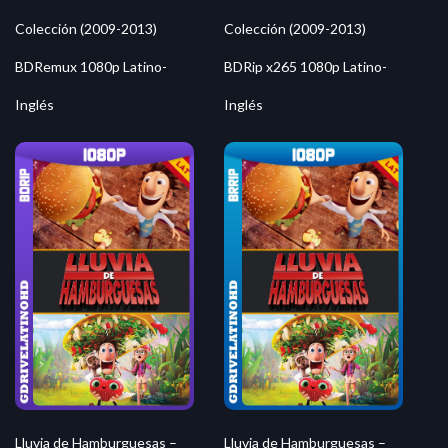
Colección (2009-2013)
Colección (2009-2013)
BDRemux 1080p Latino-
BDRip x265 1080p Latino-
Inglés
Inglés
Lluvia de Hamburguesas –
Lluvia de Hamburguesas –