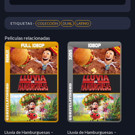
ETIQUETAS -
COLECCIÓN
DUAL
LATINO
Peliculas relacionadas
Lluvia de Hamburguesas –
Lluvia de Hamburguesas –