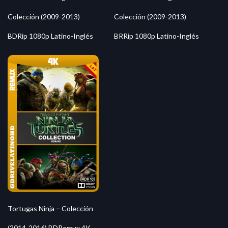
Colección (2009-2013)
Colección (2009-2013)
BDRip 1080p Latino-Inglés
BRRip 1080p Latino-Inglés
Tortugas Ninja – Colección
(2014-2016) BDRemux 4K