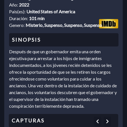
Año:
2022
Pais(es):
United States of America
Duración:
101 min
Genero:
Misterio, Suspenso, Suspenso, Suspenso
Después de que un gobernador emita una orden
ejecutiva para arrestar a los hijos de inmigrantes
indocumentados, a los jóvenes recién detenidos se les
ofrece la oportunidad de que se les retiren los cargos
ofreciéndose como voluntarios para cuidar a los
ancianos. Una vez dentro de la instalación de cuidado de
ancianos, los voluntarios descubren que el gobernador y
el supervisor de la instalación han tramado una
conspiración terriblemente depravada.
Previous
Next