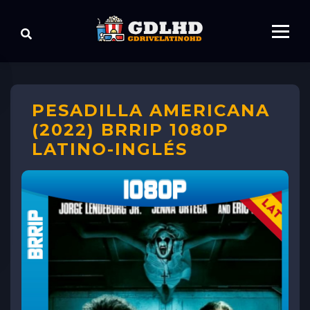
PESADILLA AMERICANA
(2022) BRRIP 1080P
LATINO-INGLÉS