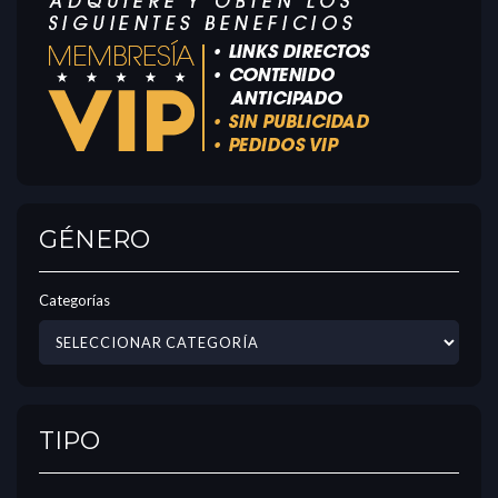
GÉNERO
Categorías
TIPO