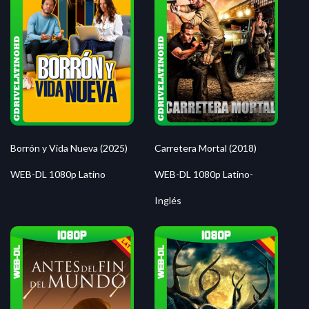
Borrón y Vida Nueva (2025)
Carretera Mortal (2018)
WEB-DL 1080p Latino
WEB-DL 1080p Latino-
Inglés