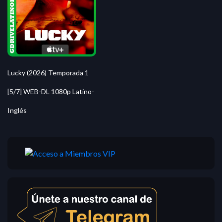
Lucky (2026) Temporada 1
[5/7] WEB-DL 1080p Latino-
Inglés