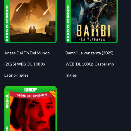
Antes Del Fin Del Mundo
Bambi: La venganza (2025)
(2025) WEB-DL 1080p
WEB-DL 1080p Castellano-
Latino-Inglés
Inglés