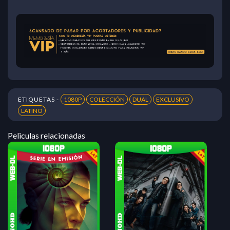
ETIQUETAS -
1080P
COLECCIÓN
DUAL
EXCLUSIVO
LATINO
Peliculas relacionadas