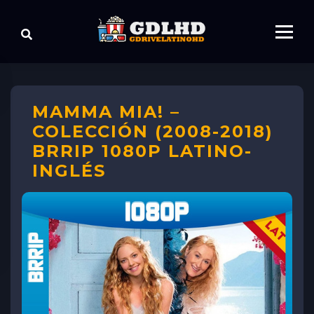
MAMMA MIA! –
COLECCIÓN (2008-2018)
BRRIP 1080P LATINO-
INGLÉS