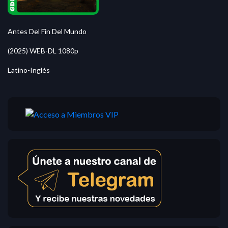
Antes Del Fin Del Mundo
(2025) WEB-DL 1080p
Latino-Inglés