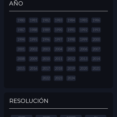
AÑO
1980
1981
1982
1983
1984
1985
1986
1987
1988
1989
1990
1991
1992
1993
1994
1995
1996
1997
1998
1999
2000
2001
2002
2003
2004
2005
2006
2007
2008
2009
2010
2011
2012
2013
2014
2015
2016
2017
2018
2019
2020
2021
2022
2023
2024
RESOLUCIÓN