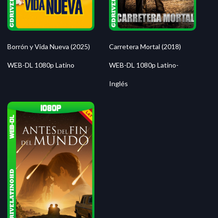
Borrón y Vida Nueva (2025)
Carretera Mortal (2018)
WEB-DL 1080p Latino
WEB-DL 1080p Latino-
Inglés