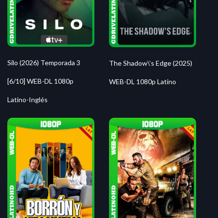
Silo (2026) Temporada 3
The Shadow\’s Edge (2025)
[6/10] WEB-DL 1080p
WEB-DL 1080p Latino
Latino-Inglés