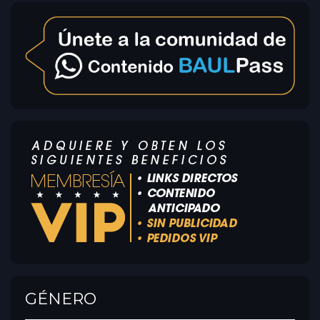
GÉNERO