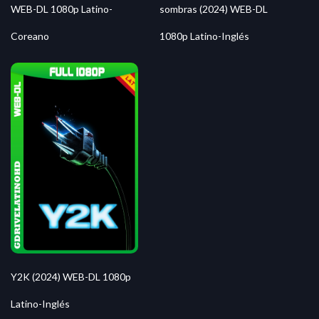
WEB-DL 1080p Latino-
sombras (2024) WEB-DL
Coreano
1080p Latino-Inglés
Y2K (2024) WEB-DL 1080p
Latino-Inglés