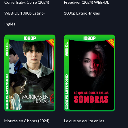
Corre, Baby, Corre (2024)
Freediver (2024) WEB-DL
WEB-DL 1080p Latino-
1080p Latino-Inglés
Inglés
Morirás en 6 horas (2024)
Lo que se oculta en las