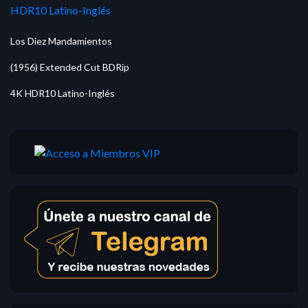
Los Diez Mandamientos
(1956) Extended Cut BDRip
4K HDR10 Latino-Inglés