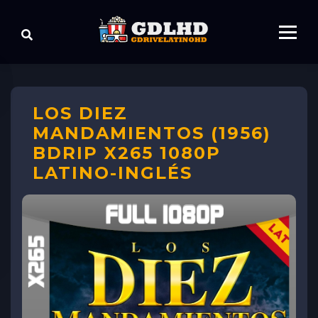
LOS DIEZ
MANDAMIENTOS (1956)
BDRIP X265 1080P
LATINO-INGLÉS