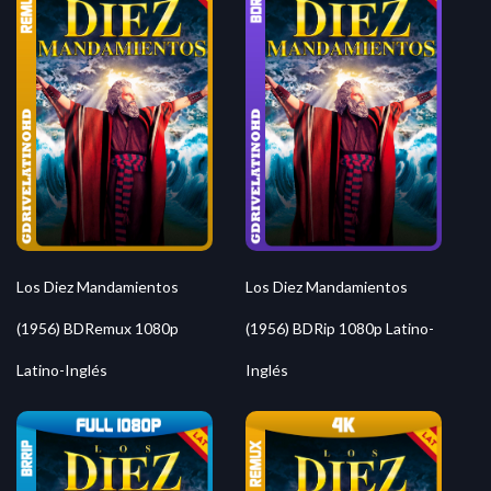
Los Diez Mandamientos
Los Diez Mandamientos
(1956) BDRemux 1080p
(1956) BDRip 1080p Latino-
Latino-Inglés
Inglés