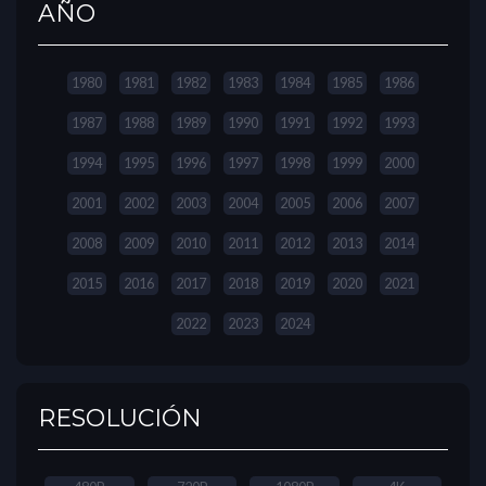
AÑO
1980
1981
1982
1983
1984
1985
1986
1987
1988
1989
1990
1991
1992
1993
1994
1995
1996
1997
1998
1999
2000
2001
2002
2003
2004
2005
2006
2007
2008
2009
2010
2011
2012
2013
2014
2015
2016
2017
2018
2019
2020
2021
2022
2023
2024
RESOLUCIÓN