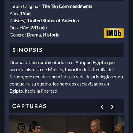
Título Original:
The Ten Commandments
Año:
1956
Pais(es):
United States of America
Duración:
231 min
Genero:
Drama, Historia
Drama bíblico ambientado en el Antiguo Egipto que
narra la historia de Moisés, favorito de la familia del
faraón, que decide renunciar a su vida de privilegios para
conducir a su pueblo, los hebreos esclavizados en
Egipto, hacia la libertad.
Previous
Next