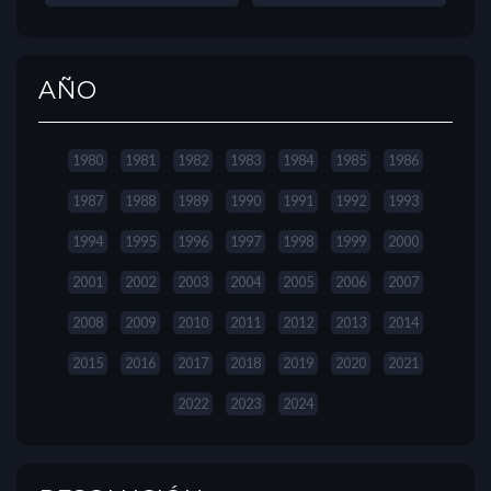
AÑO
1980
1981
1982
1983
1984
1985
1986
1987
1988
1989
1990
1991
1992
1993
1994
1995
1996
1997
1998
1999
2000
2001
2002
2003
2004
2005
2006
2007
2008
2009
2010
2011
2012
2013
2014
2015
2016
2017
2018
2019
2020
2021
2022
2023
2024