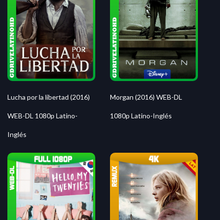
Morgan (2016) WEB-DL
Lucha por la libertad (2016)
1080p Latino-Inglés
WEB-DL 1080p Latino-
Inglés