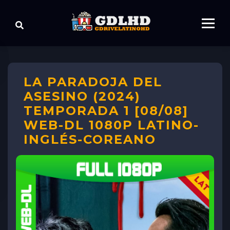
LA PARADOJA DEL
ASESINO (2024)
TEMPORADA 1 [08/08]
WEB-DL 1080P LATINO-
INGLÉS-COREANO