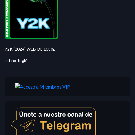
Y2K (2024) WEB-DL 1080p
Latino-Inglés