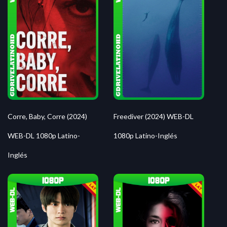
Corre, Baby, Corre (2024)
Freediver (2024) WEB-DL
WEB-DL 1080p Latino-
1080p Latino-Inglés
Inglés