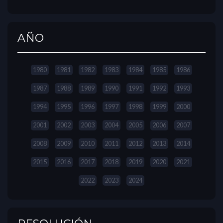
AÑO
1980
1981
1982
1983
1984
1985
1986
1987
1988
1989
1990
1991
1992
1993
1994
1995
1996
1997
1998
1999
2000
2001
2002
2003
2004
2005
2006
2007
2008
2009
2010
2011
2012
2013
2014
2015
2016
2017
2018
2019
2020
2021
2022
2023
2024