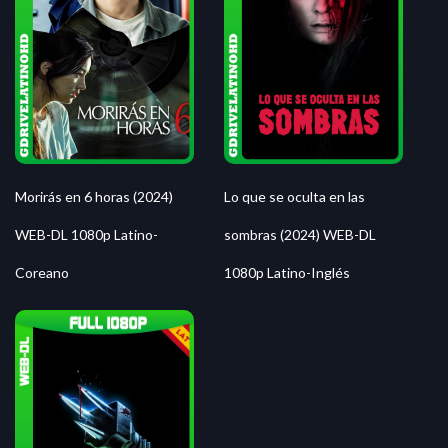
Morirás en 6 horas (2024)
Lo que se oculta en las
WEB-DL 1080p Latino-
sombras (2024) WEB-DL
Coreano
1080p Latino-Inglés