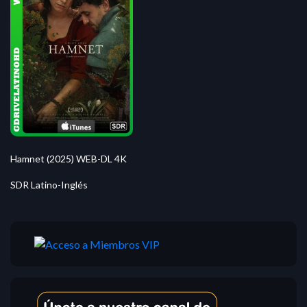
Hamnet (2025) WEB-DL 4K
SDR Latino-Inglés