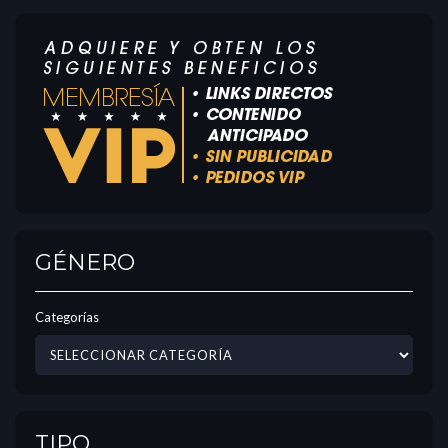
GÉNERO
Categorías
TIPO