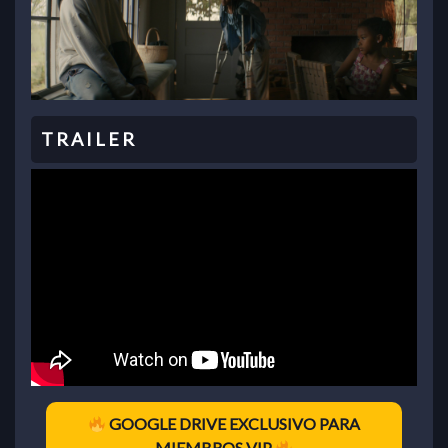
GOOGLE DRIVE EXCLUSIVO PARA
MIEMBROS VIP