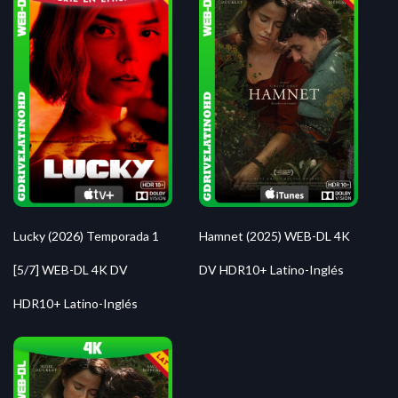
Lucky (2026) Temporada 1
Hamnet (2025) WEB-DL 4K
[5/7] WEB-DL 4K DV
DV HDR10+ Latino-Inglés
HDR10+ Latino-Inglés