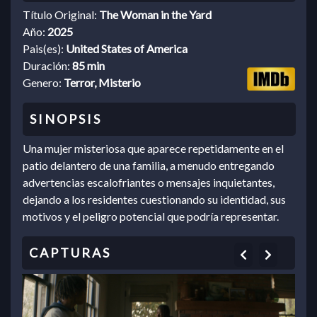
Título Original:
The Woman in the Yard
Año:
2025
Pais(es):
United States of America
Duración:
85 min
Genero:
Terror, Misterio
Una mujer misteriosa que aparece repetidamente en el
patio delantero de una familia, a menudo entregando
advertencias escalofriantes o mensajes inquietantes,
dejando a los residentes cuestionando su identidad, sus
motivos y el peligro potencial que podría representar.
Previous
Next