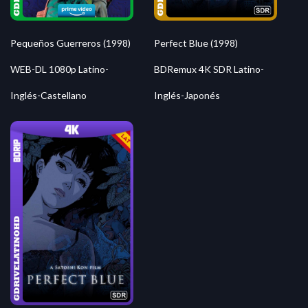
Pequeños Guerreros (1998)
Perfect Blue (1998)
WEB-DL 1080p Latino-
BDRemux 4K SDR Latino-
Inglés-Castellano
Inglés-Japonés