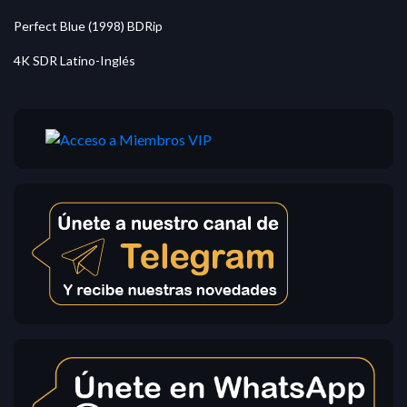
Perfect Blue (1998) BDRip
4K SDR Latino-Inglés