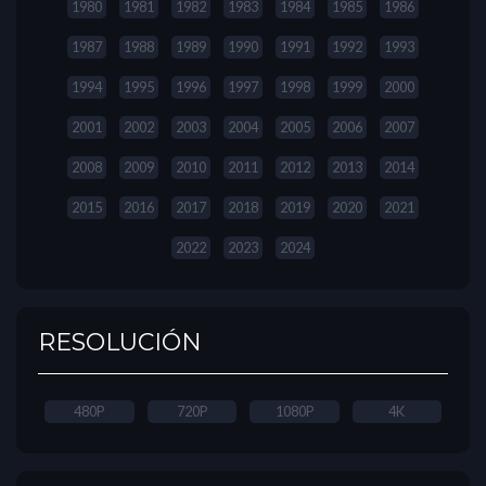
1980
1981
1982
1983
1984
1985
1986
1987
1988
1989
1990
1991
1992
1993
1994
1995
1996
1997
1998
1999
2000
2001
2002
2003
2004
2005
2006
2007
2008
2009
2010
2011
2012
2013
2014
2015
2016
2017
2018
2019
2020
2021
2022
2023
2024
RESOLUCIÓN
480P
720P
1080P
4K