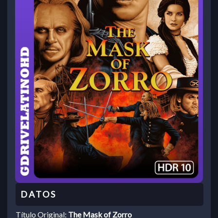
Título Original:
The Mask of Zorro