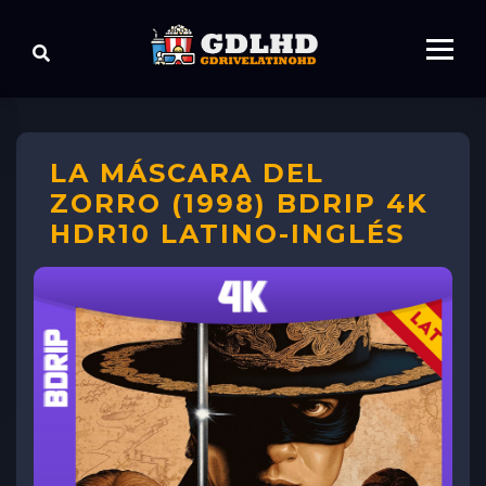
LA MÁSCARA DEL
ZORRO (1998) BDRIP 4K
HDR10 LATINO-INGLÉS