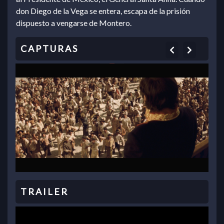
don Diego de la Vega se entera, escapa de la prisión
dispuesto a vengarse de Montero.
Previous
Next