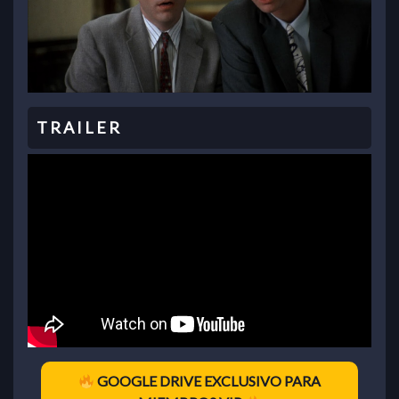
GOOGLE DRIVE EXCLUSIVO PARA