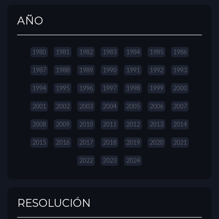
AÑO
1980
1981
1982
1983
1984
1985
1986
1987
1988
1989
1990
1991
1992
1993
1994
1995
1996
1997
1998
1999
2000
2001
2002
2003
2004
2005
2006
2007
2008
2009
2010
2011
2012
2013
2014
2015
2016
2017
2018
2019
2020
2021
2022
2023
2024
RESOLUCIÓN