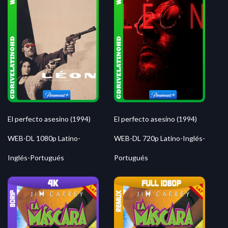
El perfecto asesino (1994)
El perfecto asesino (1994)
WEB-DL 1080p Latino-
WEB-DL 720p Latino-Inglés-
Inglés-Portugués
Portugués