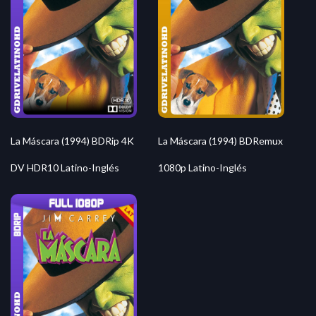
La Máscara (1994) BDRip 4K
La Máscara (1994) BDRemux
DV HDR10 Latino-Inglés
1080p Latino-Inglés