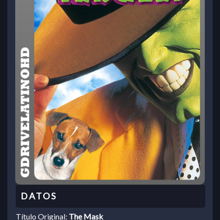
Título Original:
The Mask