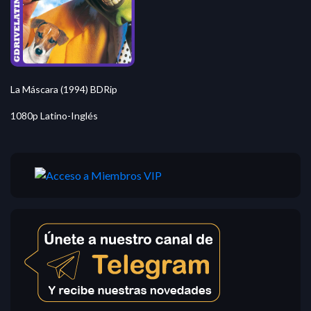
La Máscara (1994) BDRip
1080p Latino-Inglés