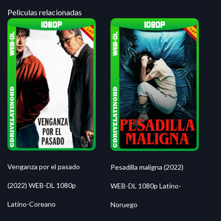
Peliculas relacionadas
Venganza por el pasado
Pesadilla maligna (2022)
(2022) WEB-DL 1080p
WEB-DL 1080p Latino-
Latino-Coreano
Noruego