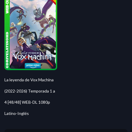
La leyenda de Vox Machina
(2022-2026) Temporada 1 a
4 [48/48] WEB-DL 1080p
Latino-Inglés