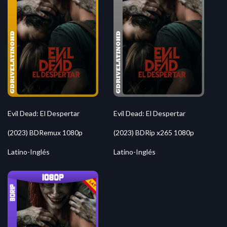
Evil Dead: El Despertar
Evil Dead: El Despertar
(2023) BDRemux 1080p
(2023) BDRip x265 1080p
Latino-Inglés
Latino-Inglés