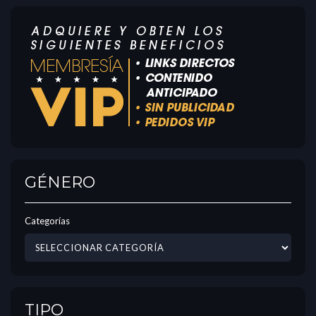
GÉNERO
Categorías
TIPO