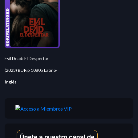
Evil Dead: El Despertar
(2023) BDRip 1080p Latino-
Inglés