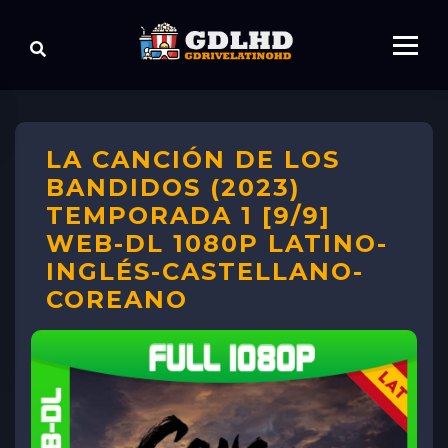
LA CANCIÓN DE LOS
BANDIDOS (2023)
TEMPORADA 1 [9/9]
WEB-DL 1080P LATINO-
INGLÉS-CASTELLANO-
COREANO