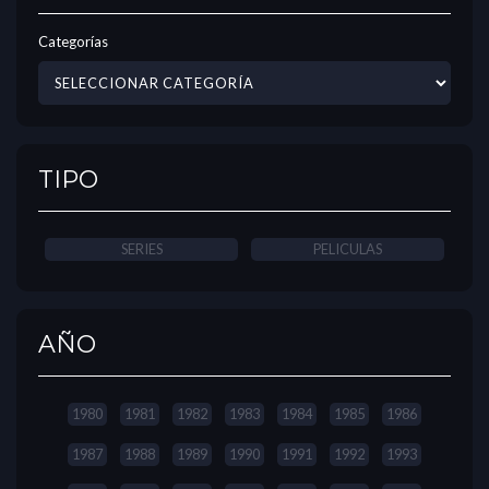
Categorías
TIPO
SERIES
PELICULAS
AÑO
1980
1981
1982
1983
1984
1985
1986
1987
1988
1989
1990
1991
1992
1993