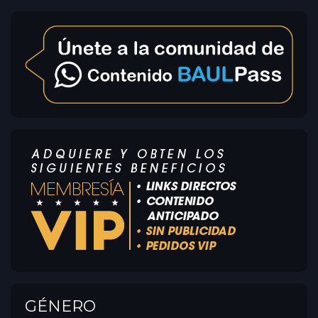
GÉNERO