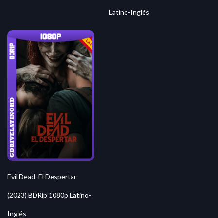
Latino-Inglés
Evil Dead: El Despertar
(2023) BDRip 1080p Latino-
Inglés