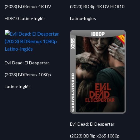
(2023) BDRemux 4K DV
(2023) BDRip 4K DV HDR10
HDR10 Latino-Inglés
Latino-Ingles
Evil Dead: El Despertar
(2023) BDRemux 1080p
Latino-Inglés
Evil Dead: El Despertar
(2023) BDRip x265 1080p