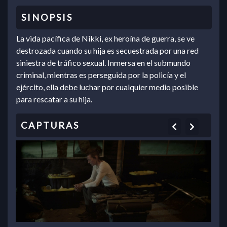
La vida pacífica de Nikki, ex heroína de guerra, se ve
destrozada cuando su hija es secuestrada por una red
siniestra de tráfico sexual. Inmersa en el submundo
criminal, mientras es perseguida por la policía y el
ejército, ella debe luchar por cualquier medio posible
para rescatar a su hija.
Previous
Next