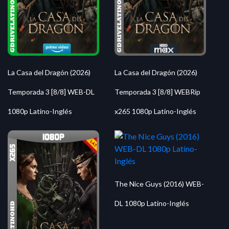
La Casa del Dragón (2026)
La Casa del Dragón (2026)
Temporada 3 [8/8] WEB-DL
Temporada 3 [8/8] WEBRip
1080p Latino-Inglés
x265 1080p Latino-Inglés
The Nice Guys (2016) WEB-
DL 1080p Latino-Inglés