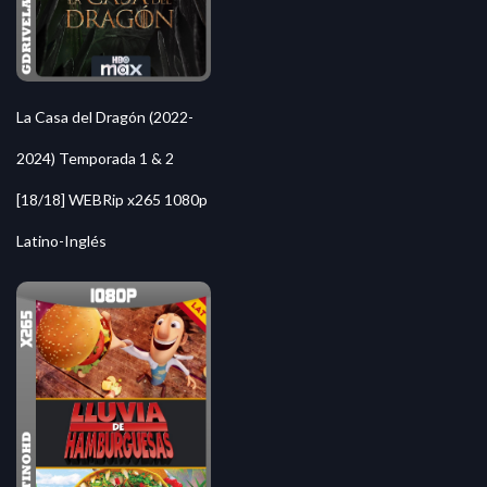
La Casa del Dragón (2022-
2024) Temporada 1 & 2
[18/18] WEBRip x265 1080p
Latino-Inglés