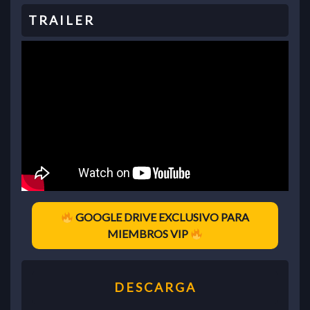
GOOGLE DRIVE EXCLUSIVO PARA
MIEMBROS VIP