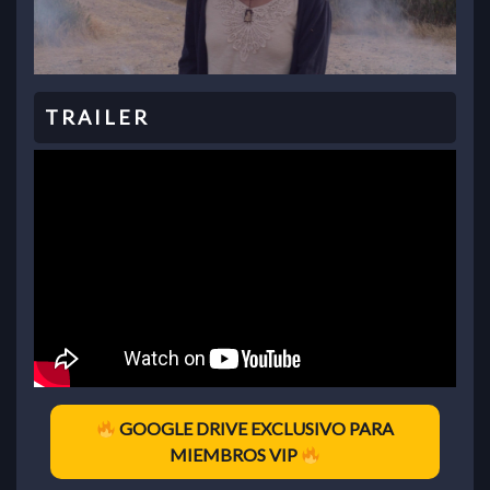
GOOGLE DRIVE EXCLUSIVO PARA
MIEMBROS VIP