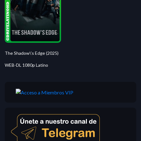
The Shadow\’s Edge (2025)
WEB-DL 1080p Latino