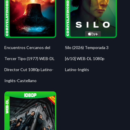
Silo (2026) Temporada 3
Encuentros Cercanos del
[6/10] WEB-DL 1080p
Tercer Tipo (1977) WEB-DL
Latino-Inglés
Director Cut 1080p Latino-
Inglés-Castellano