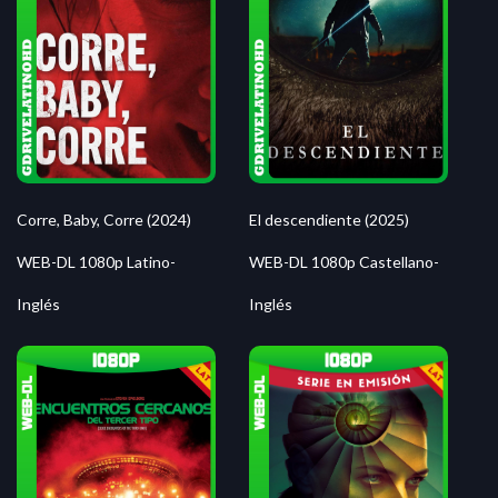
Corre, Baby, Corre (2024)
El descendiente (2025)
WEB-DL 1080p Latino-
WEB-DL 1080p Castellano-
Inglés
Inglés