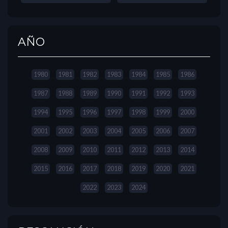
AÑO
1980
1981
1982
1983
1984
1985
1986
1987
1988
1989
1990
1991
1992
1993
1994
1995
1996
1997
1998
1999
2000
2001
2002
2003
2004
2005
2006
2007
2008
2009
2010
2011
2012
2013
2014
2015
2016
2017
2018
2019
2020
2021
2022
2023
2024