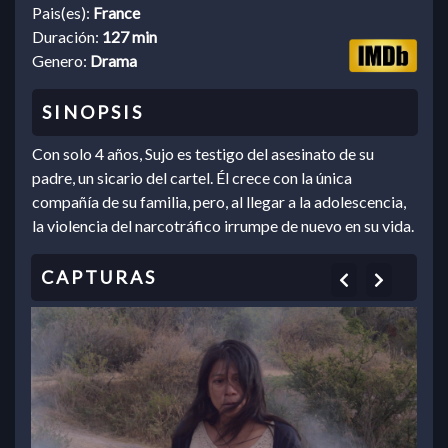
Pais(es):
France
Duración:
127 min
Genero:
Drama
Con solo 4 años, Sujo es testigo del asesinato de su
padre, un sicario del cartel. Él crece con la única
compañía de su familia, pero, al llegar a la adolescencia,
la violencia del narcotráfico irrumpe de nuevo en su vida.
Previous
Next