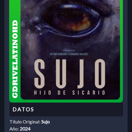
Título Original:
Sujo
Año:
2024