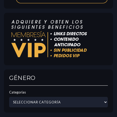
GÉNERO
Categorías