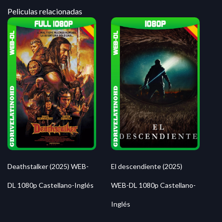
Peliculas relacionadas
Deathstalker (2025) WEB-
El descendiente (2025)
DL 1080p Castellano-Inglés
WEB-DL 1080p Castellano-
Inglés