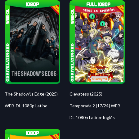
The Shadow\’s Edge (2025)
Clevatess (2025)
WEB-DL 1080p Latino
Temporada 2 [17/24] WEB-
DL 1080p Latino-Inglés