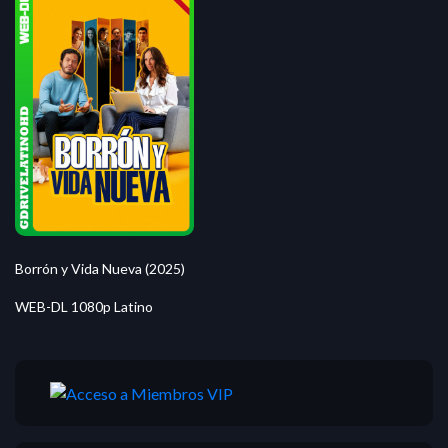
Borrón y Vida Nueva (2025)
WEB-DL 1080p Latino