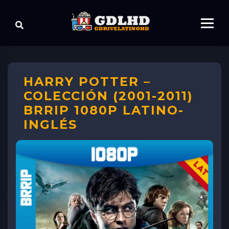
HARRY POTTER –
COLECCIÓN (2001-2011)
BRRIP 1080P LATINO-
INGLÉS