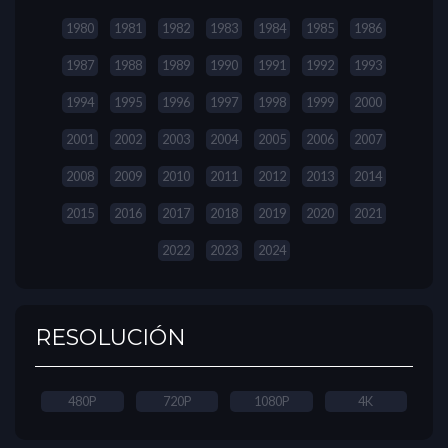
1980
1981
1982
1983
1984
1985
1986
1987
1988
1989
1990
1991
1992
1993
1994
1995
1996
1997
1998
1999
2000
2001
2002
2003
2004
2005
2006
2007
2008
2009
2010
2011
2012
2013
2014
2015
2016
2017
2018
2019
2020
2021
2022
2023
2024
RESOLUCIÓN
480P
720P
1080P
4K