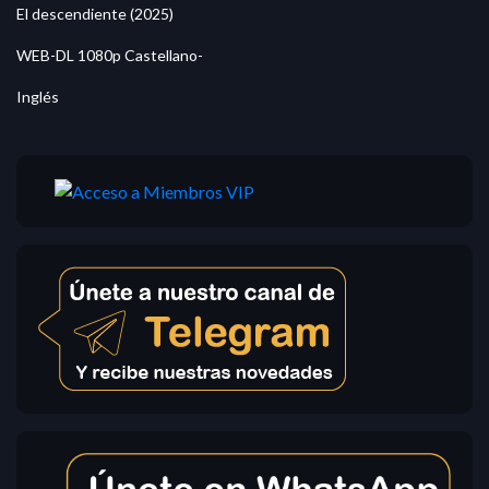
El descendiente (2025)
WEB-DL 1080p Castellano-
Inglés