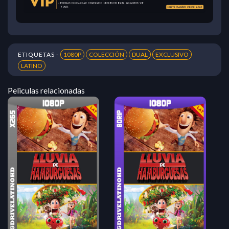
ETIQUETAS -
1080P
COLECCIÓN
DUAL
EXCLUSIVO
LATINO
Peliculas relacionadas