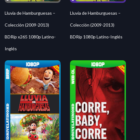
Lluvia de Hamburguesas –
Lluvia de Hamburguesas –
Colección (2009-2013)
Colección (2009-2013)
BDRip x265 1080p Latino-
BDRip 1080p Latino-Inglés
Inglés