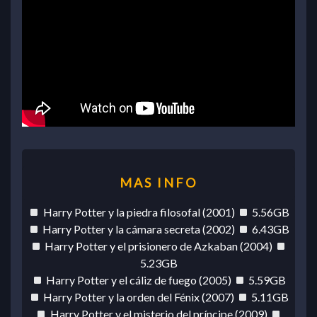
Harry Potter y la piedra filosofal (2001)
5.56GB
Harry Potter y la cámara secreta (2002)
6.43GB
Harry Potter y el prisionero de Azkaban (2004)
5.23GB
Harry Potter y el cáliz de fuego (2005)
5.59GB
Harry Potter y la orden del Fénix (2007)
5.11GB
Harry Potter y el misterio del príncipe (2009)