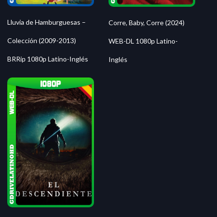
Lluvia de Hamburguesas –
Corre, Baby, Corre (2024)
Colección (2009-2013)
WEB-DL 1080p Latino-
BRRip 1080p Latino-Inglés
Inglés