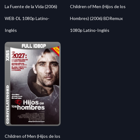
La Fuente de la Vida (2006)
Children of Men (Hijos de los
WEB-DL 1080p Latino-
Hombres) (2006) BDRemux
Inglés
1080p Latino-Inglés
Children of Men (Hijos de los