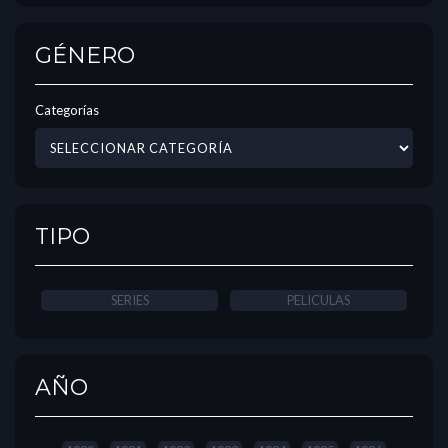
GÉNERO
Categorías
TIPO
SERIES
PELICULAS
AÑO