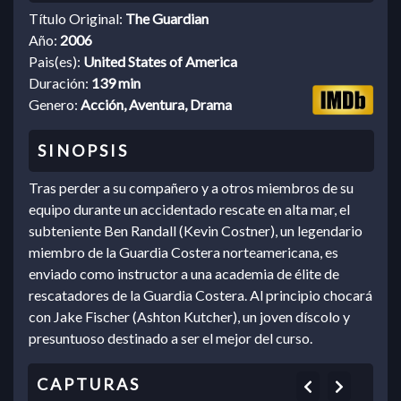
Título Original:
The Guardian
Año:
2006
Pais(es):
United States of America
Duración:
139 min
Genero:
Acción, Aventura, Drama
Tras perder a su compañero y a otros miembros de su
equipo durante un accidentado rescate en alta mar, el
subteniente Ben Randall (Kevin Costner), un legendario
miembro de la Guardia Costera norteamericana, es
enviado como instructor a una academia de élite de
rescatadores de la Guardia Costera. Al principio chocará
con Jake Fischer (Ashton Kutcher), un joven díscolo y
presuntuoso destinado a ser el mejor del curso.
Previous
Next