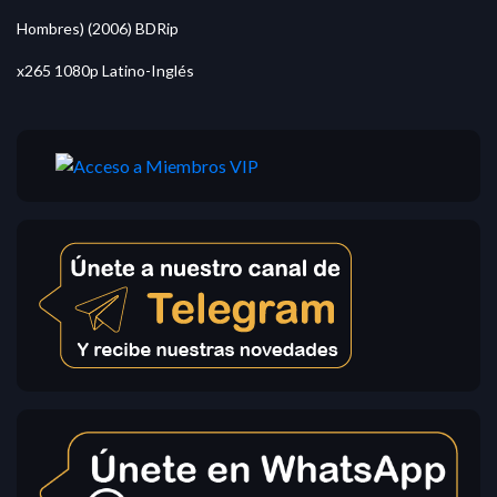
Hombres) (2006) BDRip
x265 1080p Latino-Inglés