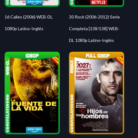
16 Calles (2006) WEB-DL
30 Rock (2006-2012) Serie
1080p Latino-Inglés
Completa [138/138] WEB-
DL 1080p Latino-Inglés