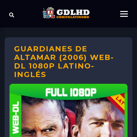
GUARDIANES DE
ALTAMAR (2006) WEB-
DL 1080P LATINO-
INGLÉS