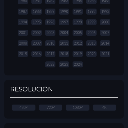
1980
1981
1982
1983
1984
1985
1986
1987
1988
1989
1990
1991
1992
1993
1994
1995
1996
1997
1998
1999
2000
2001
2002
2003
2004
2005
2006
2007
2008
2009
2010
2011
2012
2013
2014
2015
2016
2017
2018
2019
2020
2021
2022
2023
2024
RESOLUCIÓN
480P
720P
1080P
4K