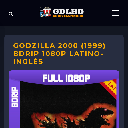
GODZILLA 2000 (1999)
BDRIP 1080P LATINO-
INGLÉS