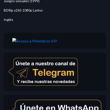
Juegos sexuales (1999)
BDRip x265 1080p Latino-
Inglés