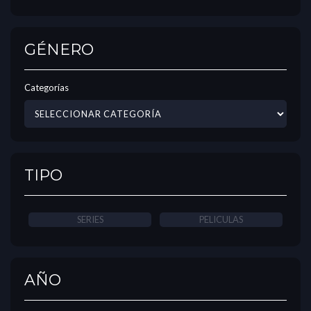
GÉNERO
Categorías
TIPO
SERIES
PELICULAS
AÑO