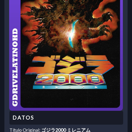
Título Original:
ゴジラ2000 ミレニアム