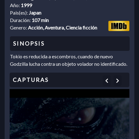
Año:
1999
Pais(es):
Japan
Duración:
107 min
Genero:
Acción, Aventura, Ciencia ficción
Tokio es reducida a escombros, cuando de nuevo
Godzilla lucha contra un objeto volador no identificado.
Previous
Next