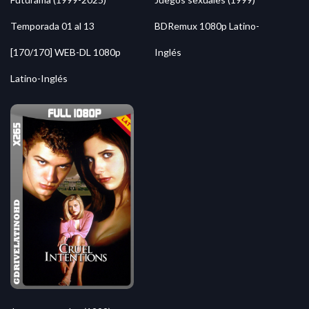
Temporada 01 al 13
BDRemux 1080p Latino-
[170/170] WEB-DL 1080p
Inglés
Latino-Inglés