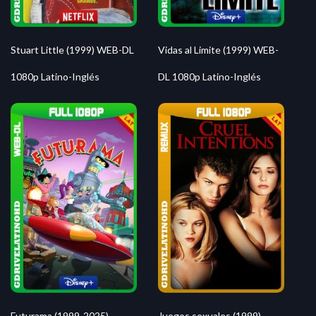
Stuart Little (1999) WEB-DL
Vidas al Limite (1999) WEB-
1080p Latino-Inglés
DL 1080p Latino-Inglés
Futurama (1999-2025)
Juegos sexuales (1999)